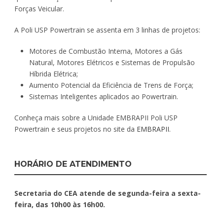
Forças Veicular.
A Poli USP Powertrain se assenta em 3 linhas de projetos:
Motores de Combustão Interna, Motores a Gás
Natural, Motores Elétricos e Sistemas de Propulsão
Híbrida Elétrica;
Aumento Potencial da Eficiência de Trens de Força;
Sistemas Inteligentes aplicados ao Powertrain.
Conheça mais sobre a Unidade EMBRAPII Poli USP
Powertrain e seus projetos no site da
EMBRAPII
.
HORÁRIO DE ATENDIMENTO
Secretaria do CEA atende de segunda-feira a sexta-
feira, das 10h00 às 16h00.