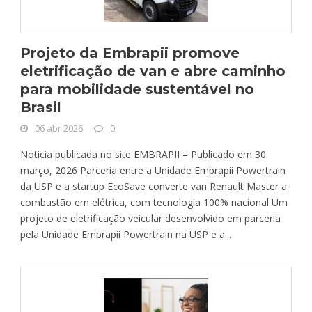
Projeto da Embrapii promove
eletrificação de van e abre caminho
para mobilidade sustentável no
Brasil
06 abr 2026
0
Noticia publicada no site EMBRAPII – Publicado em 30
março, 2026 Parceria entre a Unidade Embrapii Powertrain
da USP e a startup EcoSave converte van Renault Master a
combustão em elétrica, com tecnologia 100% nacional Um
projeto de eletrificação veicular desenvolvido em parceria
pela Unidade Embrapii Powertrain na USP e a...