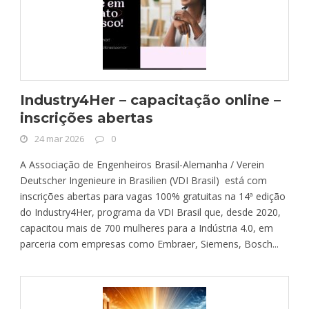
Industry4Her – capacitação online –
inscrições abertas
24 mar 2026
0
A Associação de Engenheiros Brasil-Alemanha / Verein
Deutscher Ingenieure in Brasilien (VDI Brasil) está com
inscrições abertas para vagas 100% gratuitas na 14ª edição
do Industry4Her, programa da VDI Brasil que, desde 2020,
capacitou mais de 700 mulheres para a Indústria 4.0, em
parceria com empresas como Embraer, Siemens, Bosch...