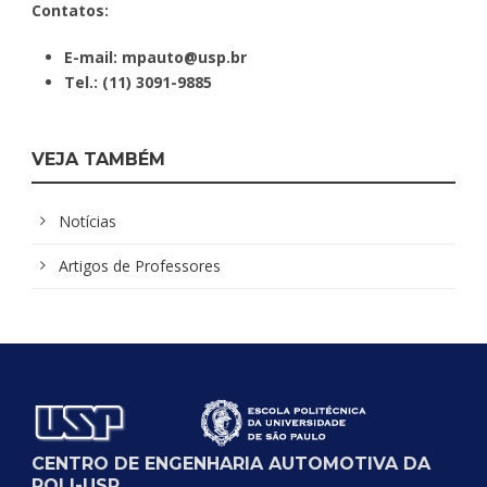
Contatos:
E-mail: mpauto@usp.br
Tel.: (11) 3091-9885
VEJA TAMBÉM
Notícias
Artigos de Professores
CENTRO DE ENGENHARIA AUTOMOTIVA DA
POLI-USP