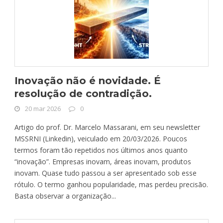
Inovação não é novidade. É
resolução de contradição.
20 mar 2026
0
Artigo do prof. Dr. Marcelo Massarani, em seu newsletter
MSSRNI (Linkedin), veiculado em 20/03/2026. Poucos
termos foram tão repetidos nos últimos anos quanto
“inovação”. Empresas inovam, áreas inovam, produtos
inovam. Quase tudo passou a ser apresentado sob esse
rótulo. O termo ganhou popularidade, mas perdeu precisão.
Basta observar a organização...