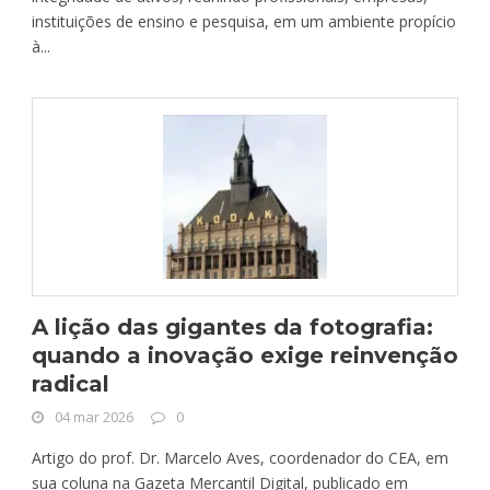
instituições de ensino e pesquisa, em um ambiente propício
à...
A lição das gigantes da fotografia:
quando a inovação exige reinvenção
radical
04 mar 2026
0
Artigo do prof. Dr. Marcelo Aves, coordenador do CEA, em
sua coluna na Gazeta Mercantil Digital, publicado em