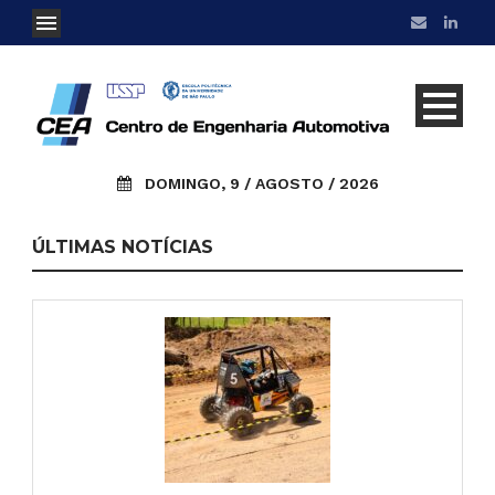
DOMINGO, 9 / AGOSTO / 2026
ÚLTIMAS NOTÍCIAS