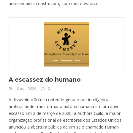
universidades construíram, com muito esforço...
A escassez do humano
10 mar 2026
0
A disseminação de conteúdo gerado por inteligência
artificial pode transformar a autoria humana em um ativo
escasso Em 2 de março de 2026, a Authors Guild, a maior
organização profissional de escritores dos Estados Unidos,
anunciou a abertura pública de um selo chamado Human