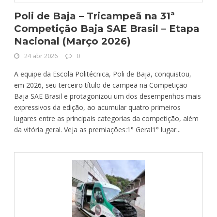
Poli de Baja – Tricampeã na 31ª
Competição Baja SAE Brasil – Etapa
Nacional (Março 2026)
24 abr 2026
0
A equipe da Escola Politécnica, Poli de Baja, conquistou,
em 2026, seu terceiro título de campeã na Competição
Baja SAE Brasil e protagonizou um dos desempenhos mais
expressivos da edição, ao acumular quatro primeiros
lugares entre as principais categorias da competição, além
da vitória geral. Veja as premiações:1° Geral1° lugar...