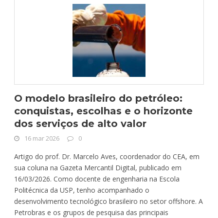
O modelo brasileiro do petróleo:
conquistas, escolhas e o horizonte
dos serviços de alto valor
16 mar 2026
0
Artigo do prof. Dr. Marcelo Aves, coordenador do CEA, em
sua coluna na Gazeta Mercantil Digital, publicado em
16/03/2026. Como docente de engenharia na Escola
Politécnica da USP, tenho acompanhado o
desenvolvimento tecnológico brasileiro no setor offshore. A
Petrobras e os grupos de pesquisa das principais