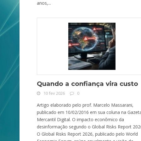
anos,...
Quando a confiança vira custo
10 fev 2026
0
Artigo elaborado pelo prof. Marcelo Massarani,
publicado em 10/02/2016 em sua coluna na Gazet
Mercantil Digital. O impacto econômico da
desinformação segundo o Global Risks Report 202
O Global Risks Report 2026, publicado pelo World