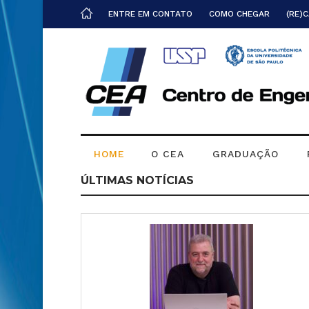
ENTRE EM CONTATO
COMO CHEGAR
(RE)
HOME
O CEA
GRADUAÇÃO
ÚLTIMAS NOTÍCIAS