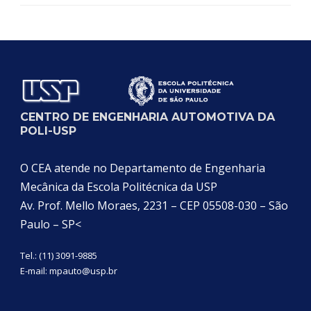
CENTRO DE ENGENHARIA AUTOMOTIVA DA
POLI-USP
O CEA atende no Departamento de Engenharia
Mecânica da Escola Politécnica da USP
Av. Prof. Mello Moraes, 2231 – CEP 05508-030 – São
Paulo – SP<
Tel.: (11) 3091-9885
E-mail:
mpauto@usp.br