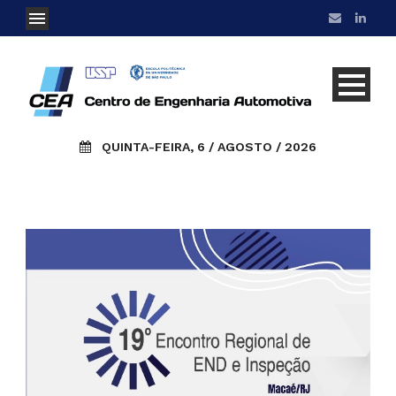
QUINTA-FEIRA, 6 / AGOSTO / 2026