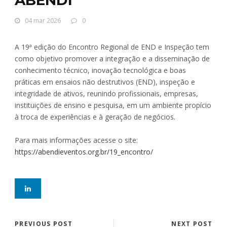
04 mar 2026
0
A 19ª edição do Encontro Regional de END e Inspeção tem
como objetivo promover a integração e a disseminação de
conhecimento técnico, inovação tecnológica e boas
práticas em ensaios não destrutivos (END), inspeção e
integridade de ativos, reunindo profissionais, empresas,
instituições de ensino e pesquisa, em um ambiente propício
à troca de experiências e à geração de negócios.
Para mais informações acesse o site:
https://abendieventos.org.br/19_encontro/
PREVIOUS POST
NEXT POST