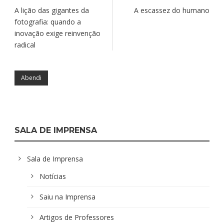
A lição das gigantes da
A escassez do humano
fotografia: quando a
inovação exige reinvenção
radical
Abendi
SALA DE IMPRENSA
Sala de Imprensa
Notícias
Saiu na Imprensa
Artigos de Professores