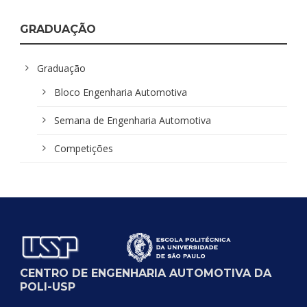
GRADUAÇÃO
Graduação
Bloco Engenharia Automotiva
Semana de Engenharia Automotiva
Competições
CENTRO DE ENGENHARIA AUTOMOTIVA DA
POLI-USP