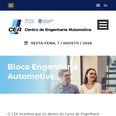
SEXTA-FEIRA, 7 / AGOSTO / 2026
Bloco Engenharia
Automotiva
O CEA incentiva que os alunos do curso de Engenharia