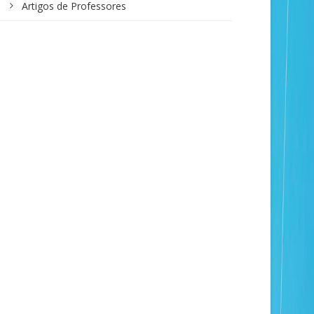
Artigos de Professores