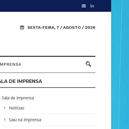
SEXTA-FEIRA, 7 / AGOSTO / 2026
IMPRENSA
ALA DE IMPRENSA
Sala de Imprensa
Notícias
Saiu na Imprensa