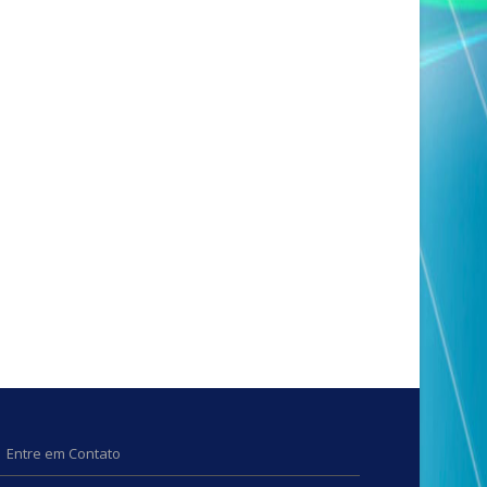
Entre em Contato