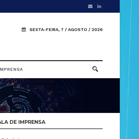
SEXTA-FEIRA, 7 / AGOSTO / 2026
IMPRENSA
ALA DE IMPRENSA