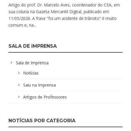
Artigo do prof. Dr. Marcelo Aves, coordenador do CEA, em
sua coluna na Gazeta Mercantil Digital, publicado em
11/05/2026. A frase “foi um acidente de trânsito” é muito
comum e, na...
SALA DE IMPRENSA
Sala de Imprensa
Notícias
Saiu na Imprensa
Artigos de Professores
NOTÍCIAS POR CATEGORIA