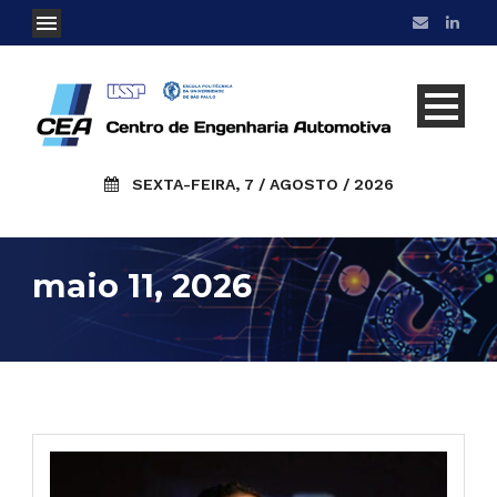
SEXTA-FEIRA, 7 / AGOSTO / 2026
maio 11, 2026