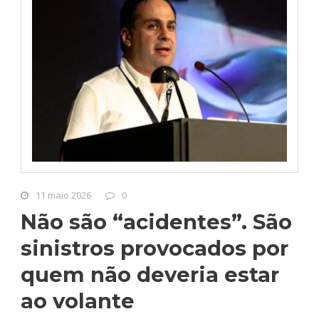
11 maio 2026
0
Não são “acidentes”. São
sinistros provocados por
quem não deveria estar
ao volante