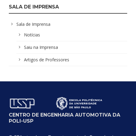
SALA DE IMPRENSA
Sala de Imprensa
Notícias
Saiu na Imprensa
Artigos de Professores
CENTRO DE ENGENHARIA AUTOMOTIVA DA
POLI-USP