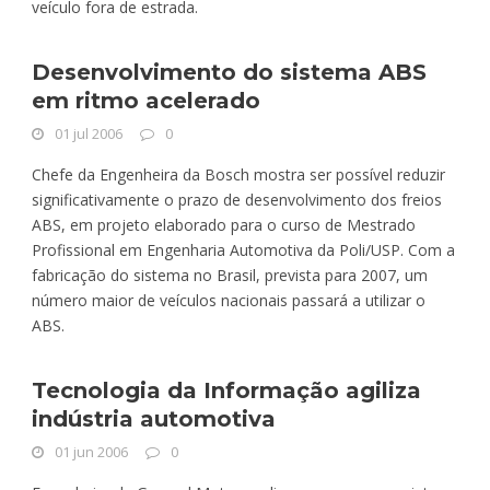
veículo fora de estrada.
Desenvolvimento do sistema ABS
em ritmo acelerado
01 jul 2006
0
Chefe da Engenheira da Bosch mostra ser possível reduzir
significativamente o prazo de desenvolvimento dos freios
ABS, em projeto elaborado para o curso de Mestrado
Profissional em Engenharia Automotiva da Poli/USP. Com a
fabricação do sistema no Brasil, prevista para 2007, um
número maior de veículos nacionais passará a utilizar o
ABS.
Tecnologia da Informação agiliza
indústria automotiva
01 jun 2006
0