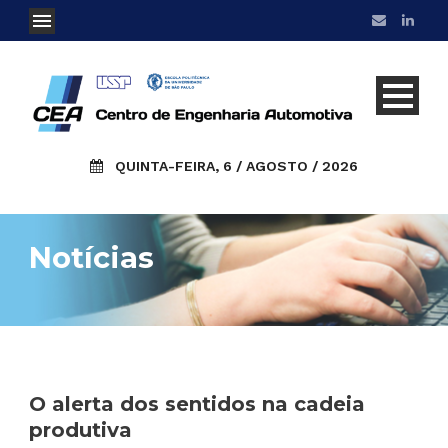
QUINTA-FEIRA, 6 / AGOSTO / 2026
Notícias
O alerta dos sentidos na cadeia
produtiva