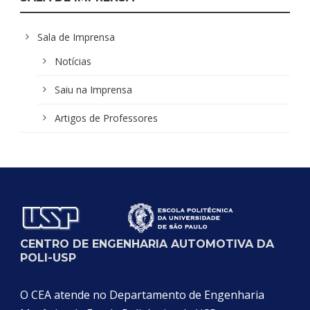
Sala de Imprensa
Notícias
Saiu na Imprensa
Artigos de Professores
CENTRO DE ENGENHARIA AUTOMOTIVA DA
POLI-USP
O CEA atende no Departamento de Engenharia