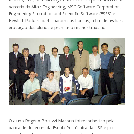
parceria da Altair Engineering, MSC Software Corporation,
Engineering Simulation and Scientific Software (ESSS) e
Hewlett-Packard participaram das bancas, a fim de avaliar a
produção dos alunos e premiar o melhor trabalho.
O aluno Rogério Bocuzzi Macorin foi reconhecido pela
banca de docentes da Escola Politécnica da USP e por