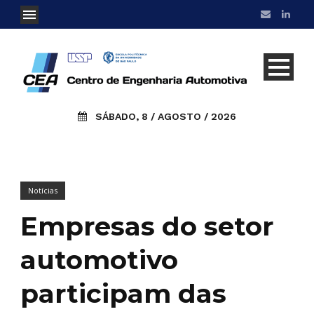
SÁBADO, 8 / AGOSTO / 2026
Notícias
Empresas do setor
automotivo
participam das