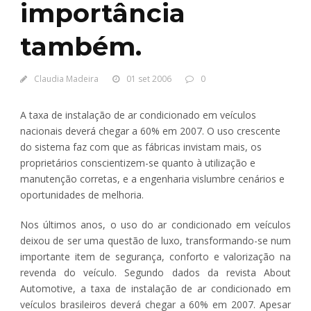
importância
também.
Claudia Madeira
01 set 2006
0
A taxa de instalação de ar condicionado em veículos
nacionais deverá chegar a 60% em 2007. O uso crescente
do sistema faz com que as fábricas invistam mais, os
proprietários conscientizem-se quanto à utilização e
manutenção corretas, e a engenharia vislumbre cenários e
oportunidades de melhoria.
Nos últimos anos, o uso do ar condicionado em veículos
deixou de ser uma questão de luxo, transformando-se num
importante item de segurança, conforto e valorização na
revenda do veículo. Segundo dados da revista About
Automotive, a taxa de instalação de ar condicionado em
veículos brasileiros deverá chegar a 60% em 2007. Apesar