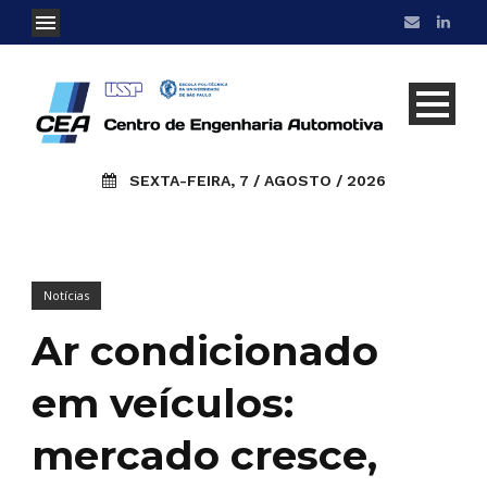
SEXTA-FEIRA, 7 / AGOSTO / 2026
Notícias
Ar condicionado
em veículos:
mercado cresce,