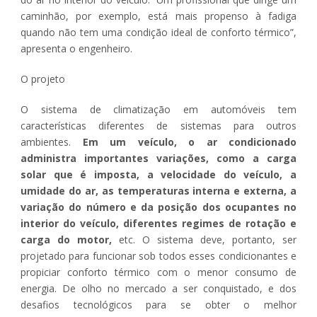
caminhão, por exemplo, está mais propenso à fadiga
quando não tem uma condição ideal de conforto térmico”,
apresenta o engenheiro.
O projeto
O sistema de climatização em automóveis tem
características diferentes de sistemas para outros
ambientes.
Em um veículo, o ar condicionado
administra importantes variações, como a carga
solar que é imposta, a velocidade do veículo, a
umidade do ar, as temperaturas interna e externa, a
variação do número e da posição dos ocupantes no
interior do veículo, diferentes regimes de rotação e
carga do motor,
etc. O sistema deve, portanto, ser
projetado para funcionar sob todos esses condicionantes e
propiciar conforto térmico com o menor consumo de
energia. De olho no mercado a ser conquistado, e dos
desafios tecnológicos para se obter o melhor