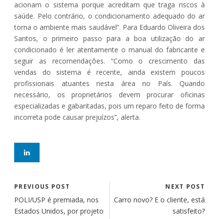
acionam o sistema porque acreditam que traga riscos à
saúde. Pelo contrário, o condicionamento adequado do ar
torna o ambiente mais saudável”. Para Eduardo Oliveira dos
Santos, o primeiro passo para a boa utilização do ar
condicionado é ler atentamente o manual do fabricante e
seguir as recomendações. “Como o crescimento das
vendas do sistema é recente, ainda existem poucos
profissionais atuantes nesta área no País. Quando
necessário, os proprietários devem procurar oficinas
especializadas e gabaritadas, pois um reparo feito de forma
incorreta pode causar prejuízos”, alerta.
PREVIOUS POST
NEXT POST
POLI/USP é premiada, nos
Carro novo? E o cliente, está
Estados Unidos, por projeto
satisfeito?