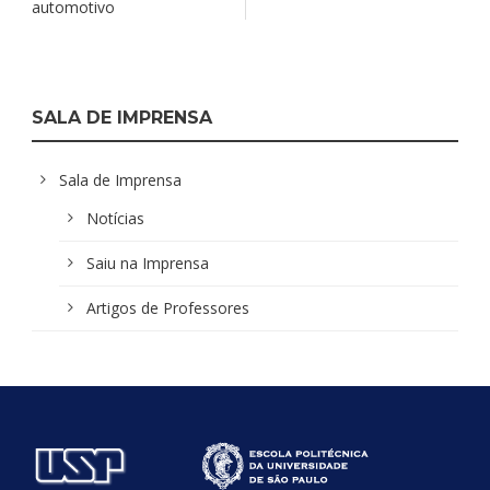
automotivo
SALA DE IMPRENSA
Sala de Imprensa
Notícias
Saiu na Imprensa
Artigos de Professores