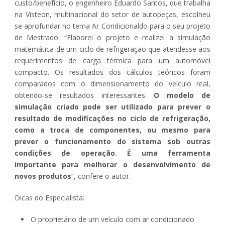
custo/benefício, o engenheiro Eduardo Santos, que trabalha
na Visteon, multinacional do setor de autopeças, escolheu
se aprofundar no tema Ar Condicionaldo para o seu projeto
de Mestrado. “Elaborei o projeto e realizei a simulação
matemática de um ciclo de refrigeração que atendesse aos
requerimentos de carga térmica para um automóvel
compacto. Os resultados dos cálculos teóricos foram
comparados com o dimensionamento do veículo real,
obtendo-se resultados interessantes.
O modelo de
simulação criado pode ser utilizado para prever o
resultado de modificações no ciclo de refrigeração,
como a troca de componentes, ou mesmo para
prever o funcionamento do sistema sob outras
condições de operação. É uma ferramenta
importante para melhorar o desenvolvimento de
novos produtos
“, confere o autor.
Dicas do Especialista:
O proprietário de um veículo com ar condicionado