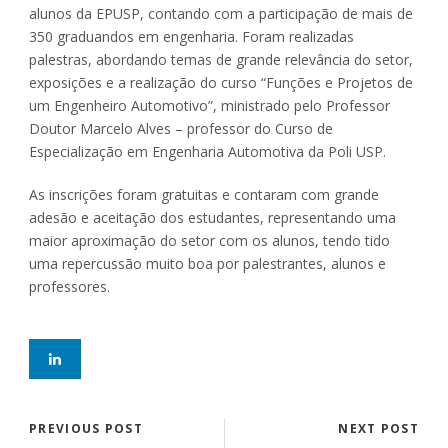
alunos da EPUSP, contando com a participação de mais de
350 graduandos em engenharia. Foram realizadas
palestras, abordando temas de grande relevância do setor,
exposições e a realização do curso “Funções e Projetos de
um Engenheiro Automotivo”, ministrado pelo Professor
Doutor Marcelo Alves – professor do Curso de
Especialização em Engenharia Automotiva da Poli USP.
As inscrições foram gratuitas e contaram com grande
adesão e aceitação dos estudantes, representando uma
maior aproximação do setor com os alunos, tendo tido
uma repercussão muito boa por palestrantes, alunos e
professores.
PREVIOUS POST
NEXT POST