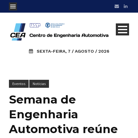
SEXTA-FEIRA, 7 / AGOSTO / 2026
Eventos
Notícias
Semana de
Engenharia
Automotiva reúne