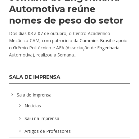
Automotiva reúne
nomes de peso do setor
Dos dias 03 a 07 de outubro, o Centro Acadêmico
Mecânica-CAM, com patrocínio da Cummins Brasil e apoio
o Grêmio Politécnico e AEA (Associação de Engenharia
Automotiva), realizou a Semana...
SALA DE IMPRENSA
Sala de Imprensa
Notícias
Saiu na Imprensa
Artigos de Professores