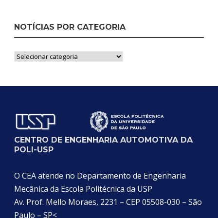
NOTÍCIAS POR CATEGORIA
Notícias
por
Categoria
CENTRO DE ENGENHARIA AUTOMOTIVA DA
POLI-USP
O CEA atende no Departamento de Engenharia
Mecânica da Escola Politécnica da USP
Av. Prof. Mello Moraes, 2231 – CEP 05508-030 – São
Paulo – SP<