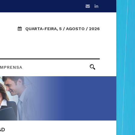
QUARTA-FEIRA, 5 / AGOSTO / 2026
IMPRENSA
&D