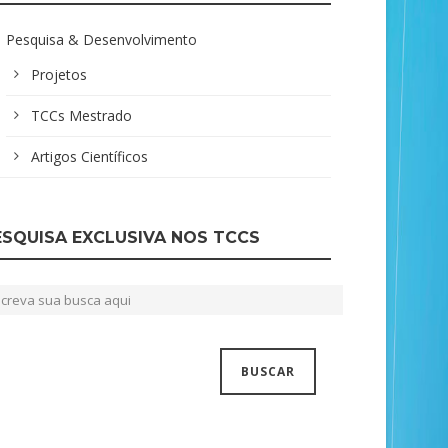
Pesquisa & Desenvolvimento
Projetos
TCCs Mestrado
Artigos Científicos
ESQUISA EXCLUSIVA NOS TCCS