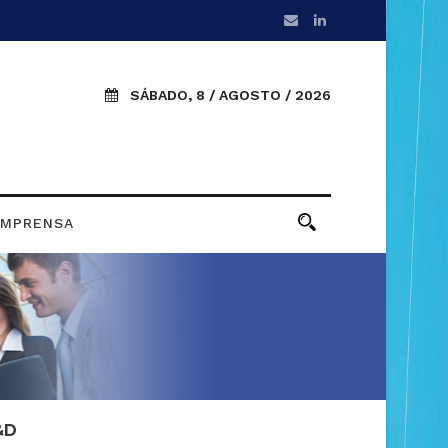
SÁBADO, 8 / AGOSTO / 2026
IMPRENSA
&D