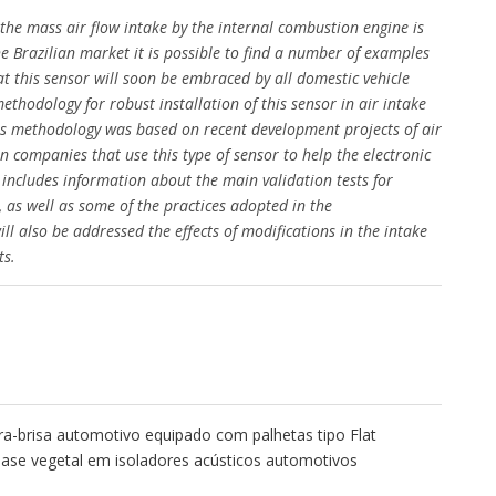
the mass air flow intake by the internal combustion engine is
the Brazilian market it is possible to find a number of examples
hat this sensor will soon be embraced by all domestic vehicle
thodology for robust installation of this sensor in air intake
his methodology was based on recent development projects of air
n companies that use this type of sensor to help the electronic
includes information about the main validation tests for
s, as well as some of the practices adopted in the
l also be addressed the effects of modifications in the intake
ts.
ra-brisa automotivo equipado com palhetas tipo Flat
base vegetal em isoladores acústicos automotivos