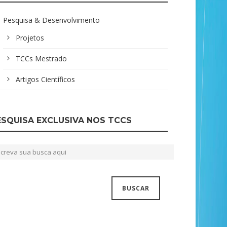
Pesquisa & Desenvolvimento
Projetos
TCCs Mestrado
Artigos Científicos
ESQUISA EXCLUSIVA NOS TCCS