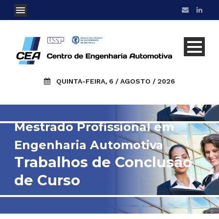
QUINTA-FEIRA, 6 / AGOSTO / 2026
Mestrado Profissional em
Engenharia Automotiva
Trabalhos de Conclusão
de Curso