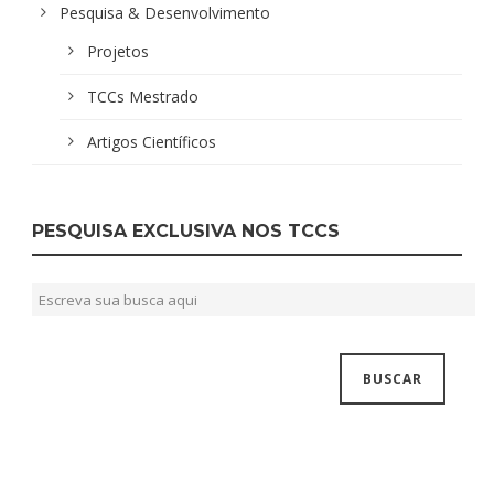
Pesquisa & Desenvolvimento
Projetos
TCCs Mestrado
Artigos Científicos
PESQUISA EXCLUSIVA NOS TCCS