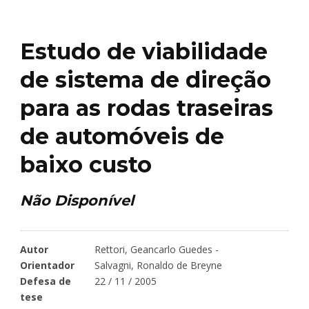
Estudo de viabilidade
de sistema de direção
para as rodas traseiras
de automóveis de
baixo custo
Não Disponível
Autor
Rettori, Geancarlo Guedes -
Orientador
Salvagni, Ronaldo de Breyne
Defesa de
22 / 11 / 2005
tese