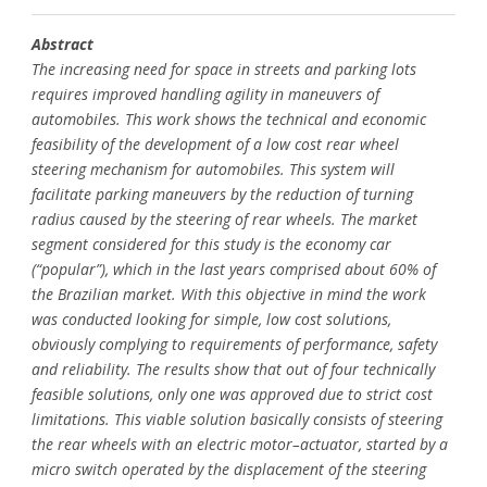
Abstract
The increasing need for space in streets and parking lots
requires improved handling agility in maneuvers of
automobiles. This work shows the technical and economic
feasibility of the development of a low cost rear wheel
steering mechanism for automobiles. This system will
facilitate parking maneuvers by the reduction of turning
radius caused by the steering of rear wheels. The market
segment considered for this study is the economy car
(“popular”), which in the last years comprised about 60% of
the Brazilian market. With this objective in mind the work
was conducted looking for simple, low cost solutions,
obviously complying to requirements of performance, safety
and reliability. The results show that out of four technically
feasible solutions, only one was approved due to strict cost
limitations. This viable solution basically consists of steering
the rear wheels with an electric motor–actuator, started by a
micro switch operated by the displacement of the steering