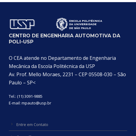
CENTRO DE ENGENHARIA AUTOMOTIVA DA
POLI-USP
O CEA atende no Departamento de Engenharia
Mecânica da Escola Politécnica da USP
Av. Prof. Mello Moraes, 2231 – CEP 05508-030 – São
Paulo – SP<
Tel.: (11) 3091-9885
E-mail:
mpauto@usp.br
Entre em Contato