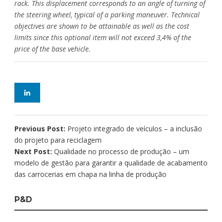
rack. This displacement corresponds to an angle of turning of
the steering wheel, typical of a parking maneuver. Technical
objectives are shown to be attainable as well as the cost
limits since this optional item will not exceed 3,4% of the
price of the base vehicle.
Previous Post:
Projeto integrado de veículos – a inclusão
do projeto para reciclagem
Next Post:
Qualidade no processo de produção – um
modelo de gestão para garantir a qualidade de acabamento
das carrocerias em chapa na linha de produção
P&D