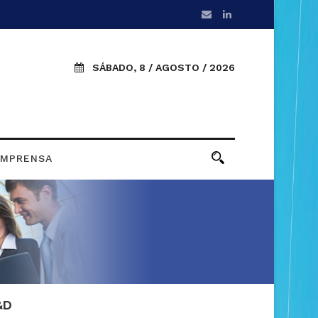
SÁBADO, 8 / AGOSTO / 2026
IMPRENSA
&D