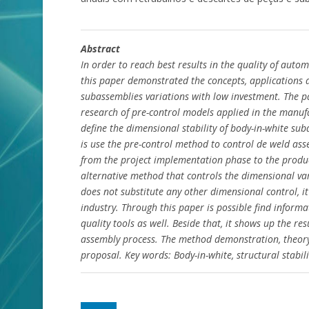
Abstract
In order to reach best results in the quality of aut
this paper demonstrated the concepts, applications a
subassemblies variations with low investment. The p
research of pre-control models applied in the manuf
define the dimensional stability of body-in-white su
is use the pre-control method to control de weld ass
from the project implementation phase to the produc
alternative method that controls the dimensional va
does not substitute any other dimensional control, 
industry. Through this paper is possible find inform
quality tools as well. Beside that, it shows up the r
assembly process. The method demonstration, theory 
proposal. Key words: Body-in-white, structural stabil