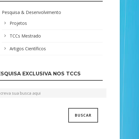
Pesquisa & Desenvolvimento
Projetos
TCCs Mestrado
Artigos Científicos
ESQUISA EXCLUSIVA NOS TCCS