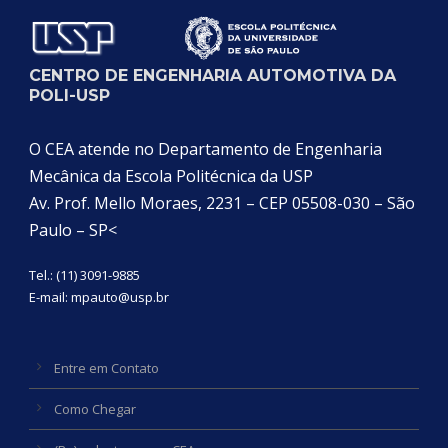
CENTRO DE ENGENHARIA AUTOMOTIVA DA
POLI-USP
O CEA atende no Departamento de Engenharia
Mecânica da Escola Politécnica da USP
Av. Prof. Mello Moraes, 2231 – CEP 05508-030 – São
Paulo – SP<
Tel.: (11) 3091-9885
E-mail:
mpauto@usp.br
Entre em Contato
Como Chegar