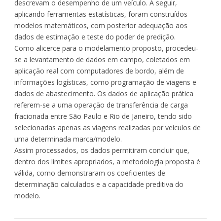
descrevam o desempenho de um veículo. A seguir,
aplicando ferramentas estatísticas, foram construídos
modelos matemáticos, com posterior adequação aos
dados de estimação e teste do poder de predição.
Como alicerce para o modelamento proposto, procedeu-
se a levantamento de dados em campo, coletados em
aplicação real com computadores de bordo, além de
informações logísticas, como programação de viagens e
dados de abastecimento. Os dados de aplicação prática
referem-se a uma operação de transferência de carga
fracionada entre São Paulo e Rio de Janeiro, tendo sido
selecionadas apenas as viagens realizadas por veículos de
uma determinada marca/modelo.
Assim processados, os dados permitiram concluir que,
dentro dos limites apropriados, a metodologia proposta é
válida, como demonstraram os coeficientes de
determinação calculados e a capacidade preditiva do
modelo.