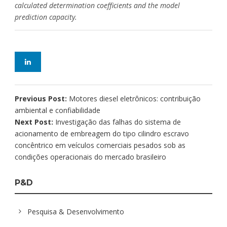
calculated determination coefficients and the model
prediction capacity.
Previous Post:
Motores diesel eletrônicos: contribuição
ambiental e confiabilidade
Next Post:
Investigação das falhas do sistema de
acionamento de embreagem do tipo cilindro escravo
concêntrico em veículos comerciais pesados sob as
condições operacionais do mercado brasileiro
P&D
Pesquisa & Desenvolvimento