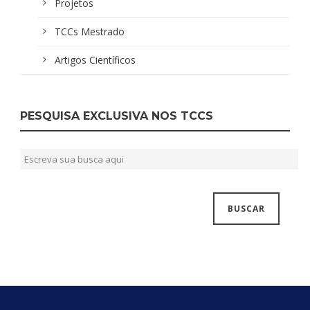
Projetos
TCCs Mestrado
Artigos Científicos
PESQUISA EXCLUSIVA NOS TCCS