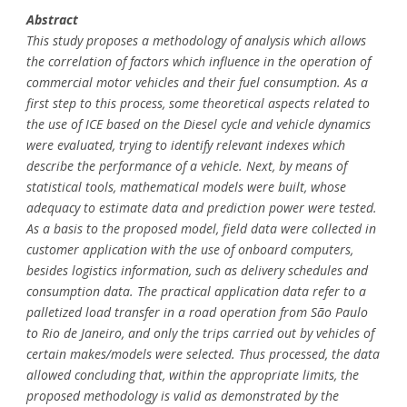
Abstract
This study proposes a methodology of analysis which allows
the correlation of factors which influence in the operation of
commercial motor vehicles and their fuel consumption. As a
first step to this process, some theoretical aspects related to
the use of ICE based on the Diesel cycle and vehicle dynamics
were evaluated, trying to identify relevant indexes which
describe the performance of a vehicle. Next, by means of
statistical tools, mathematical models were built, whose
adequacy to estimate data and prediction power were tested.
As a basis to the proposed model, field data were collected in
customer application with the use of onboard computers,
besides logistics information, such as delivery schedules and
consumption data. The practical application data refer to a
palletized load transfer in a road operation from São Paulo
to Rio de Janeiro, and only the trips carried out by vehicles of
certain makes/models were selected. Thus processed, the data
allowed concluding that, within the appropriate limits, the
proposed methodology is valid as demonstrated by the