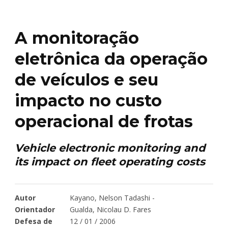
A monitoração
eletrônica da operação
de veículos e seu
impacto no custo
operacional de frotas
Vehicle electronic monitoring and
its impact on fleet operating costs
Autor
Kayano, Nelson Tadashi -
Orientador
Gualda, Nicolau D. Fares
Defesa de
12 / 01 / 2006