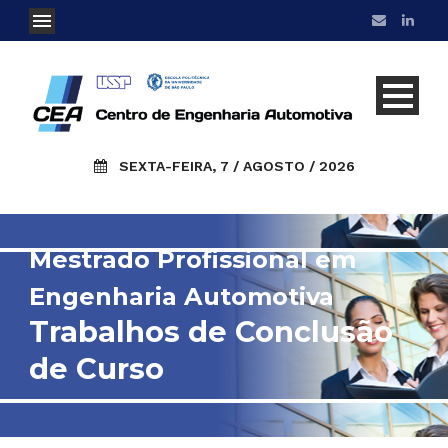
SEXTA-FEIRA, 7 / AGOSTO / 2026
Mestrado Profissional em
Engenharia Automotiva
Trabalhos de Conclusão
de Curso