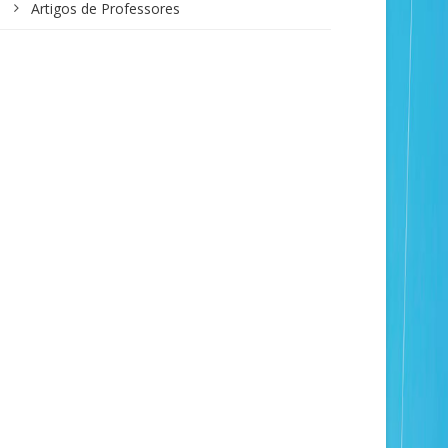
Artigos de Professores