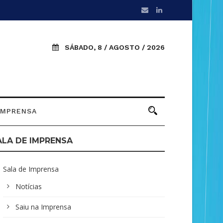
SÁBADO, 8 / AGOSTO / 2026
IMPRENSA
ALA DE IMPRENSA
Sala de Imprensa
Notícias
Saiu na Imprensa