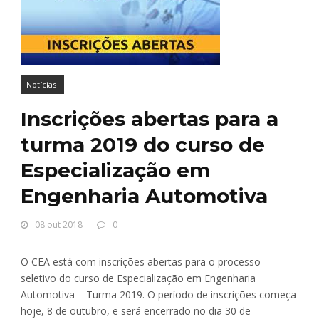
Notícias
Inscrições abertas para a
turma 2019 do curso de
Especialização em
Engenharia Automotiva
08 out 2018
0
O CEA está com inscrições abertas para o processo
seletivo do curso de Especialização em Engenharia
Automotiva – Turma 2019. O período de inscrições começa
hoje, 8 de outubro, e será encerrado no dia 30 de