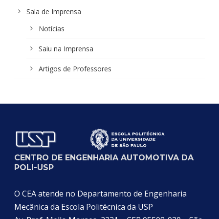
Sala de Imprensa
Notícias
Saiu na Imprensa
Artigos de Professores
CENTRO DE ENGENHARIA AUTOMOTIVA DA
POLI-USP
O CEA atende no Departamento de Engenharia
Mecânica da Escola Politécnica da USP