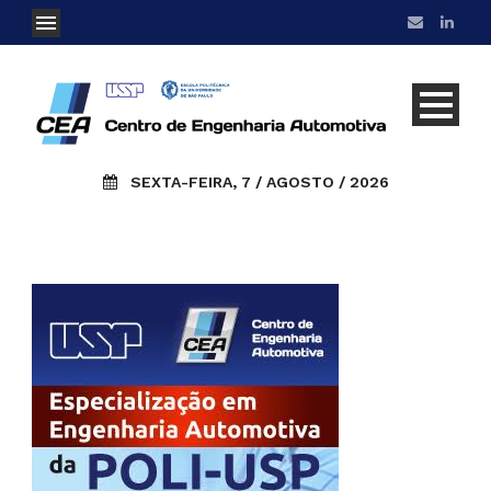
SEXTA-FEIRA, 7 / AGOSTO / 2026