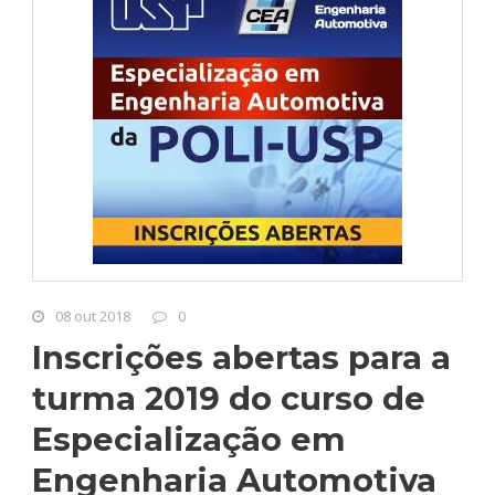
08 out 2018
0
Inscrições abertas para a
turma 2019 do curso de
Especialização em
Engenharia Automotiva