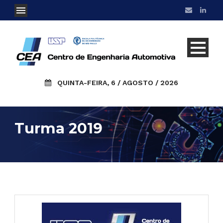
QUINTA-FEIRA, 6 / AGOSTO / 2026
Turma 2019