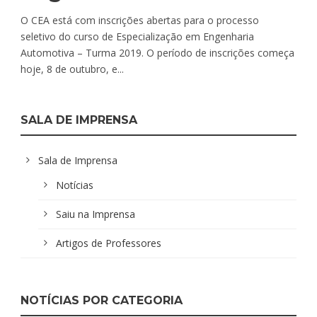
O CEA está com inscrições abertas para o processo
seletivo do curso de Especialização em Engenharia
Automotiva – Turma 2019. O período de inscrições começa
hoje, 8 de outubro, e...
SALA DE IMPRENSA
Sala de Imprensa
Notícias
Saiu na Imprensa
Artigos de Professores
NOTÍCIAS POR CATEGORIA