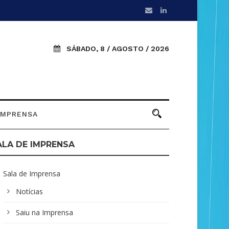
SÁBADO, 8 / AGOSTO / 2026
IMPRENSA
ALA DE IMPRENSA
Sala de Imprensa
Notícias
Saiu na Imprensa