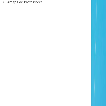
Artigos de Professores