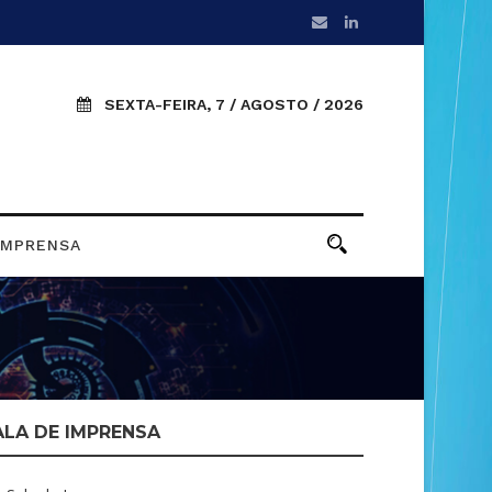
SEXTA-FEIRA, 7 / AGOSTO / 2026
IMPRENSA
ALA DE IMPRENSA