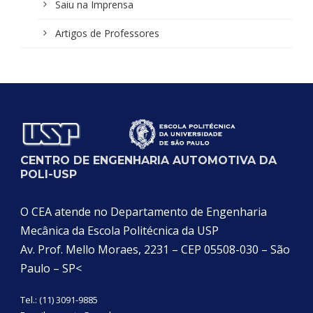
Saiu na Imprensa
Artigos de Professores
CENTRO DE ENGENHARIA AUTOMOTIVA DA
POLI-USP
O CEA atende no Departamento de Engenharia
Mecânica da Escola Politécnica da USP
Av. Prof. Mello Moraes, 2231 – CEP 05508-030 – São
Paulo – SP<
Tel.: (11) 3091-9885