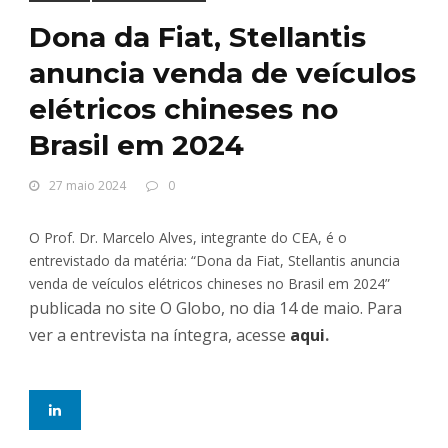
Dona da Fiat, Stellantis
anuncia venda de veículos
elétricos chineses no
Brasil em 2024
27 maio 2024
0
O Prof. Dr. Marcelo Alves, integrante do CEA, é o
entrevistado da matéria: “Dona da Fiat, Stellantis anuncia
venda de veículos elétricos chineses no Brasil em 2024”
publicada no site O Globo, no dia 14 de maio. Para
ver a entrevista na íntegra, acesse
aqui
.