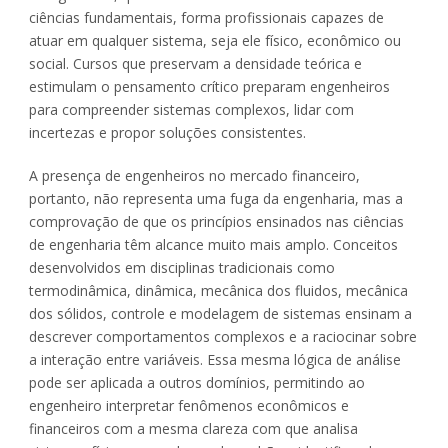
ciências fundamentais, forma profissionais capazes de
atuar em qualquer sistema, seja ele físico, econômico ou
social. Cursos que preservam a densidade teórica e
estimulam o pensamento crítico preparam engenheiros
para compreender sistemas complexos, lidar com
incertezas e propor soluções consistentes.
A presença de engenheiros no mercado financeiro,
portanto, não representa uma fuga da engenharia, mas a
comprovação de que os princípios ensinados nas ciências
de engenharia têm alcance muito mais amplo. Conceitos
desenvolvidos em disciplinas tradicionais como
termodinâmica, dinâmica, mecânica dos fluidos, mecânica
dos sólidos, controle e modelagem de sistemas ensinam a
descrever comportamentos complexos e a raciocinar sobre
a interação entre variáveis. Essa mesma lógica de análise
pode ser aplicada a outros domínios, permitindo ao
engenheiro interpretar fenômenos econômicos e
financeiros com a mesma clareza com que analisa