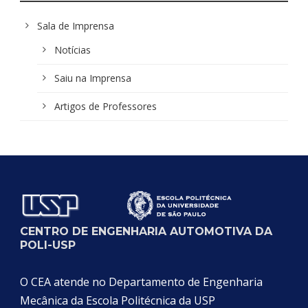
Sala de Imprensa
Notícias
Saiu na Imprensa
Artigos de Professores
CENTRO DE ENGENHARIA AUTOMOTIVA DA
POLI-USP
O CEA atende no Departamento de Engenharia
Mecânica da Escola Politécnica da USP