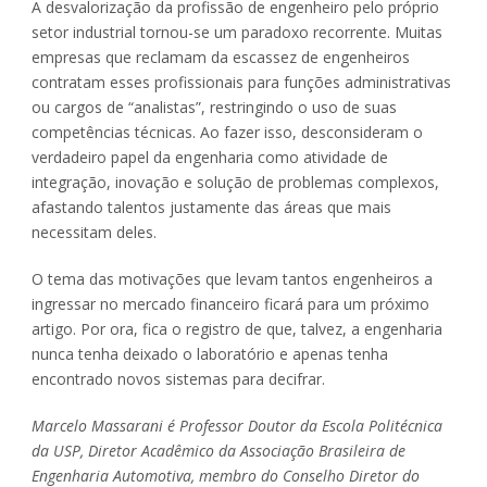
A desvalorização da profissão de engenheiro pelo próprio
setor industrial tornou-se um paradoxo recorrente. Muitas
empresas que reclamam da escassez de engenheiros
contratam esses profissionais para funções administrativas
ou cargos de “analistas”, restringindo o uso de suas
competências técnicas. Ao fazer isso, desconsideram o
verdadeiro papel da engenharia como atividade de
integração, inovação e solução de problemas complexos,
afastando talentos justamente das áreas que mais
necessitam deles.
O tema das motivações que levam tantos engenheiros a
ingressar no mercado financeiro ficará para um próximo
artigo. Por ora, fica o registro de que, talvez, a engenharia
nunca tenha deixado o laboratório e apenas tenha
encontrado novos sistemas para decifrar.
Marcelo Massarani é Professor Doutor da Escola Politécnica
da USP, Diretor Acadêmico da Associação Brasileira de
Engenharia Automotiva, membro do Conselho Diretor do