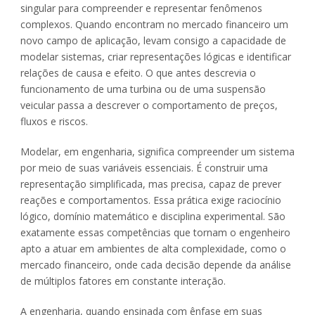
singular para compreender e representar fenômenos
complexos. Quando encontram no mercado financeiro um
novo campo de aplicação, levam consigo a capacidade de
modelar sistemas, criar representações lógicas e identificar
relações de causa e efeito. O que antes descrevia o
funcionamento de uma turbina ou de uma suspensão
veicular passa a descrever o comportamento de preços,
fluxos e riscos.
Modelar, em engenharia, significa compreender um sistema
por meio de suas variáveis essenciais. É construir uma
representação simplificada, mas precisa, capaz de prever
reações e comportamentos. Essa prática exige raciocínio
lógico, domínio matemático e disciplina experimental. São
exatamente essas competências que tornam o engenheiro
apto a atuar em ambientes de alta complexidade, como o
mercado financeiro, onde cada decisão depende da análise
de múltiplos fatores em constante interação.
A engenharia, quando ensinada com ênfase em suas