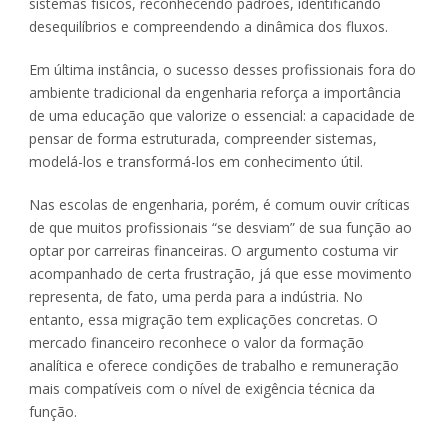
sistemas físicos, reconhecendo padrões, identificando
desequilíbrios e compreendendo a dinâmica dos fluxos.
Em última instância, o sucesso desses profissionais fora do
ambiente tradicional da engenharia reforça a importância
de uma educação que valorize o essencial: a capacidade de
pensar de forma estruturada, compreender sistemas,
modelá-los e transformá-los em conhecimento útil.
Nas escolas de engenharia, porém, é comum ouvir críticas
de que muitos profissionais “se desviam” de sua função ao
optar por carreiras financeiras. O argumento costuma vir
acompanhado de certa frustração, já que esse movimento
representa, de fato, uma perda para a indústria. No
entanto, essa migração tem explicações concretas. O
mercado financeiro reconhece o valor da formação
analítica e oferece condições de trabalho e remuneração
mais compatíveis com o nível de exigência técnica da
função.