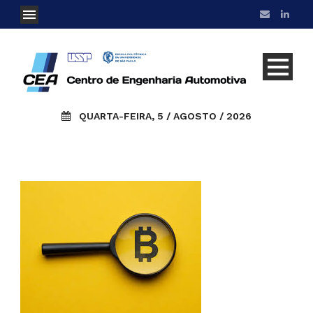
QUARTA-FEIRA, 5 / AGOSTO / 2026