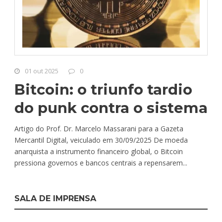
01 out 2025
0
Bitcoin: o triunfo tardio
do punk contra o sistema
Artigo do Prof. Dr. Marcelo Massarani para a Gazeta
Mercantil Digital, veiculado em 30/09/2025 De moeda
anarquista a instrumento financeiro global, o Bitcoin
pressiona governos e bancos centrais a repensarem...
SALA DE IMPRENSA