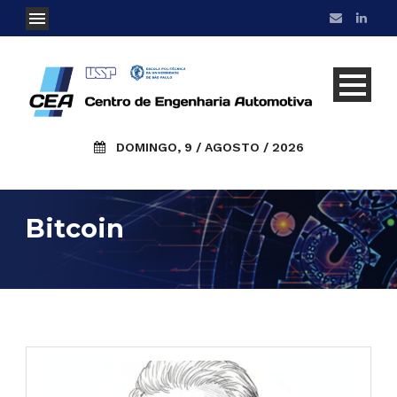
DOMINGO, 9 / AGOSTO / 2026
Bitcoin