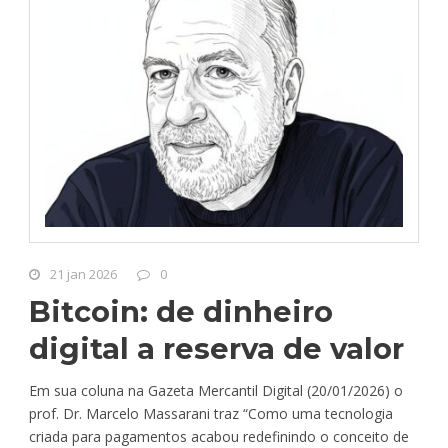
21 jan 2026
0
Bitcoin: de dinheiro
digital a reserva de valor
Em sua coluna na Gazeta Mercantil Digital (20/01/2026) o
prof. Dr. Marcelo Massarani traz “Como uma tecnologia
criada para pagamentos acabou redefinindo o conceito de