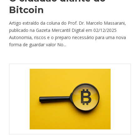
Bitcoin
Artigo extraído da coluna do Prof. Dr. Marcelo Massarani,
publicado na Gazeta Mercantil Digital em 02/12/2025
Autonomia, riscos e o preparo necessário para uma nova
forma de guardar valor No...