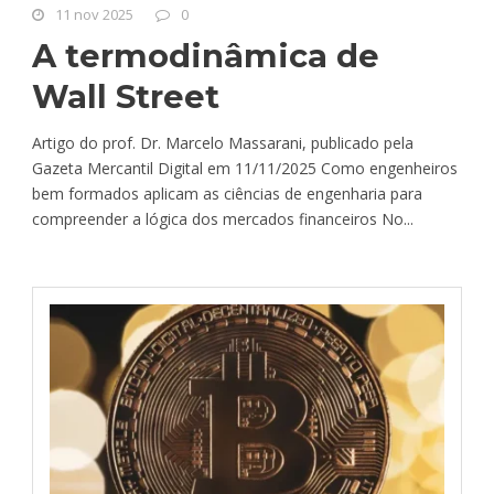
11 nov 2025
0
A termodinâmica de
Wall Street
Artigo do prof. Dr. Marcelo Massarani, publicado pela
Gazeta Mercantil Digital em 11/11/2025 Como engenheiros
bem formados aplicam as ciências de engenharia para
compreender a lógica dos mercados financeiros No...