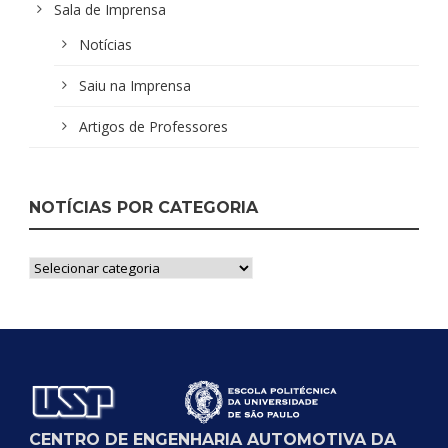
Sala de Imprensa
Notícias
Saiu na Imprensa
Artigos de Professores
NOTÍCIAS POR CATEGORIA
Notícias
por
Categoria
CENTRO DE ENGENHARIA AUTOMOTIVA DA