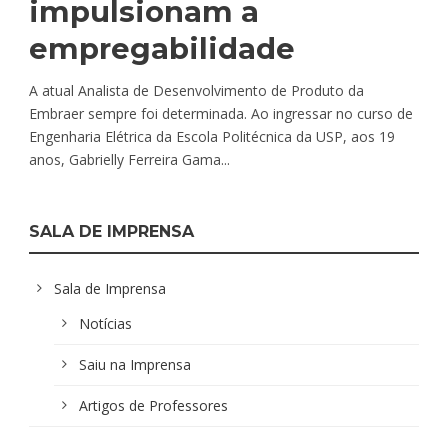
impulsionam a
empregabilidade
A atual Analista de Desenvolvimento de Produto da
Embraer sempre foi determinada. Ao ingressar no curso de
Engenharia Elétrica da Escola Politécnica da USP, aos 19
anos, Gabrielly Ferreira Gama...
SALA DE IMPRENSA
Sala de Imprensa
Notícias
Saiu na Imprensa
Artigos de Professores