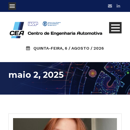
QUINTA-FEIRA, 6 / AGOSTO / 2026
maio 2, 2025