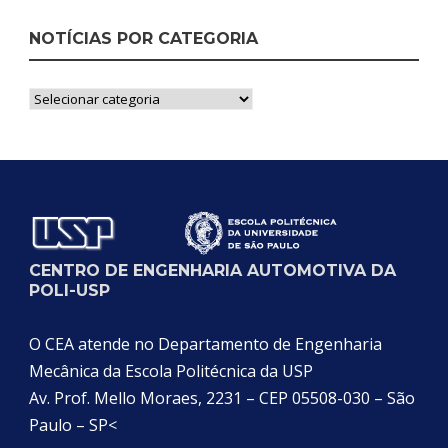
NOTÍCIAS POR CATEGORIA
Notícias
por
Categoria
CENTRO DE ENGENHARIA AUTOMOTIVA DA
POLI-USP
O CEA atende no Departamento de Engenharia
Mecânica da Escola Politécnica da USP
Av. Prof. Mello Moraes, 2231 – CEP 05508-030 – São
Paulo – SP<