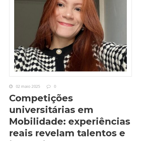
02 maio 2025
0
Competições
universitárias em
Mobilidade: experiências
reais revelam talentos e