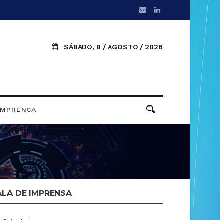
SÁBADO, 8 / AGOSTO / 2026
IMPRENSA
ALA DE IMPRENSA