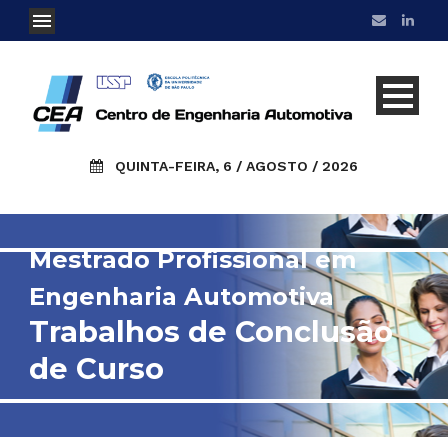
QUINTA-FEIRA, 6 / AGOSTO / 2026
Mestrado Profissional em
Engenharia Automotiva
Trabalhos de Conclusão
de Curso