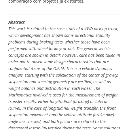
comparação com projetos já existentes.
Abstract
This work is related to the case study of a 4WD pick-up truck;
which development has shown some directional stability
problems during braking tests, whether those have been
performed with wheel locking or not. The general vehicle
concepts are shown in detail; however, care has been taken in
order not to unveil some design characteristics that are
confidential items of the O.E.M. This is a vehicle dynamics
analysis, starting with the calculation of the center of gravity;
suspension and steering geometry are verified, as well as
weight balance and distribution in each wheel. The
Mathematics involved is used for the measurement of weight
transfer results, either longitudinal (braking) or lateral
(curve). In the case of longitudinal weight transfer, the front
suspension movement and the vehicle attitude (brake dive)
angle are checked, and both factors are related to the
directional instability verified during the tests. Some solutions