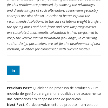
for this problem are proposed, by showing the advantages
and disadvantages of each alternative; suspension geometry
concepts are also shown, in order to better explain the
recommended solutions. In the case of lateral weight transfer,
the sprung mass and both front and rear unsprung masses
are calculated; mathematic calculation is then performed to
verify the vehicle lateral inclination (roll angle) in cornering,
so that design parameters are set for the development of new
versions, or either for comparison with current models.
Previous Post:
Qualidade no processo de produção – um
modelo de gestão para garantir a qualidade de acabamento
das carrocerias em chapa na linha de produção
Next Post:
Co-desenvolvimento de produto – um estudo