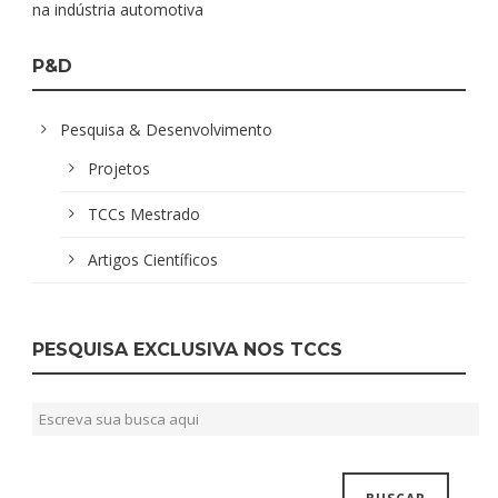
na indústria automotiva
P&D
Pesquisa & Desenvolvimento
Projetos
TCCs Mestrado
Artigos Científicos
PESQUISA EXCLUSIVA NOS TCCS