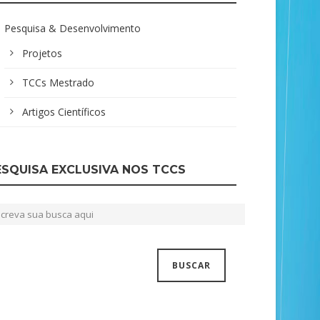
Pesquisa & Desenvolvimento
Projetos
TCCs Mestrado
Artigos Científicos
ESQUISA EXCLUSIVA NOS TCCS