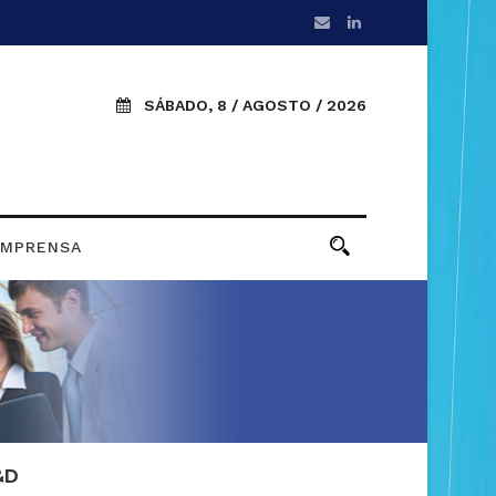
SÁBADO, 8 / AGOSTO / 2026
IMPRENSA
&D