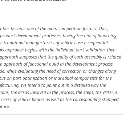
 has become one of the main competition factors. Thus,
 product development processes, having the aim of launching
he traditional manufacturers of vehicles use a sequential
is approach begins with the individual part validation, then
s approach supposes that the quality of each assembly is related
An approach of functional build in the development process
cle, while evaluating the need of correction or changes along
ocus on part optimization or individual components for the
ufacturing. We intend to point out in a detailed way the
ons, the areas involved in the process, the steps, the criteria
rocess of vehicle bodies as well as the corresponding stamped
ature.