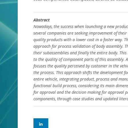
Abstract
Nowadays, the success when launching a new product
several companies are seeking improvement of their
quality products with a lower cost in a faster way. T
approach for process validation of body assembly. Th
their subassemblies and finally the entire body. Thi
to the quality of component parts of this assembly. 
focuses the quality perceived by customer in the vehi
the process. This approach shifts the development f
entire vehicle, integrating product, process and man
functional build process, considering its main dimensi
for approval and the decision making for approval p
components, through case studies and updated liter