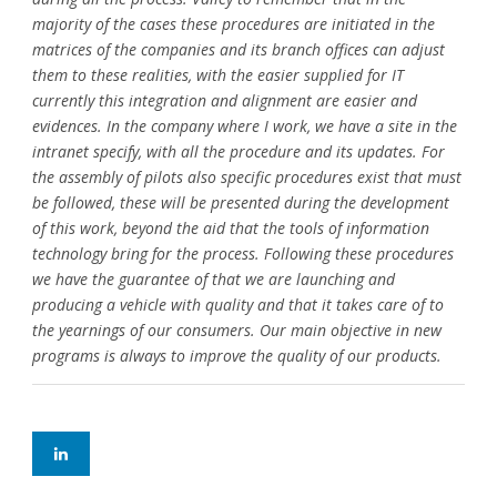
majority of the cases these procedures are initiated in the
matrices of the companies and its branch offices can adjust
them to these realities, with the easier supplied for IT
currently this integration and alignment are easier and
evidences. In the company where I work, we have a site in the
intranet specify, with all the procedure and its updates. For
the assembly of pilots also specific procedures exist that must
be followed, these will be presented during the development
of this work, beyond the aid that the tools of information
technology bring for the process. Following these procedures
we have the guarantee of that we are launching and
producing a vehicle with quality and that it takes care of to
the yearnings of our consumers. Our main objective in new
programs is always to improve the quality of our products.