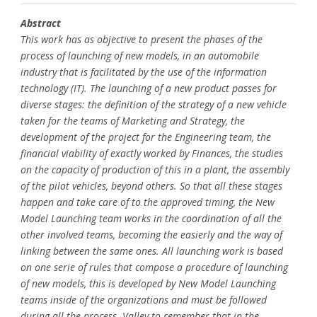
Abstract
This work has as objective to present the phases of the
process of launching of new models, in an automobile
industry that is facilitated by the use of the information
technology (IT). The launching of a new product passes for
diverse stages: the definition of the strategy of a new vehicle
taken for the teams of Marketing and Strategy, the
development of the project for the Engineering team, the
financial viability of exactly worked by Finances, the studies
on the capacity of production of this in a plant, the assembly
of the pilot vehicles, beyond others. So that all these stages
happen and take care of to the approved timing, the New
Model Launching team works in the coordination of all the
other involved teams, becoming the easierly and the way of
linking between the same ones. All launching work is based
on one serie of rules that compose a procedure of launching
of new models, this is developed by New Model Launching
teams inside of the organizations and must be followed
during all the process. Valley to remember that in the