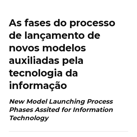
As fases do processo
de lançamento de
novos modelos
auxiliadas pela
tecnologia da
informação
New Model Launching Process
Phases Assited for Information
Technology