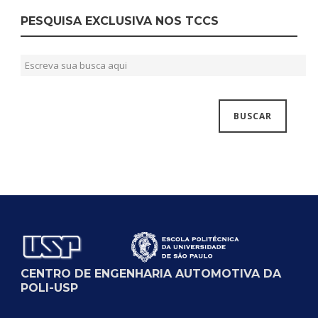
PESQUISA EXCLUSIVA NOS TCCS
CENTRO DE ENGENHARIA AUTOMOTIVA DA
POLI-USP