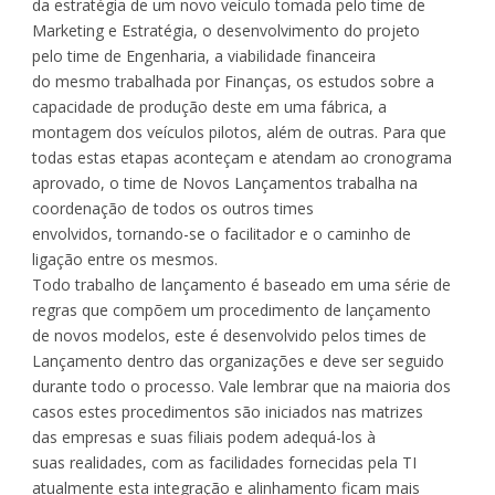
da estratégia de um novo veículo tomada pelo time de
Marketing e Estratégia, o desenvolvimento do projeto
pelo time de Engenharia, a viabilidade financeira
do mesmo trabalhada por Finanças, os estudos sobre a
capacidade de produção deste em uma fábrica, a
montagem dos veículos pilotos, além de outras. Para que
todas estas etapas aconteçam e atendam ao cronograma
aprovado, o time de Novos Lançamentos trabalha na
coordenação de todos os outros times
envolvidos, tornando-se o facilitador e o caminho de
ligação entre os mesmos.
Todo trabalho de lançamento é baseado em uma série de
regras que compõem um procedimento de lançamento
de novos modelos, este é desenvolvido pelos times de
Lançamento dentro das organizações e deve ser seguido
durante todo o processo. Vale lembrar que na maioria dos
casos estes procedimentos são iniciados nas matrizes
das empresas e suas filiais podem adequá-los à
suas realidades, com as facilidades fornecidas pela TI
atualmente esta integração e alinhamento ficam mais