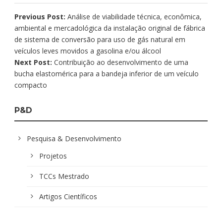
Previous Post:
Análise de viabilidade técnica, econômica,
ambiental e mercadológica da instalação original de fábrica
de sistema de conversão para uso de gás natural em
veículos leves movidos a gasolina e/ou álcool
Next Post:
Contribuição ao desenvolvimento de uma
bucha elastomérica para a bandeja inferior de um veículo
compacto
P&D
Pesquisa & Desenvolvimento
Projetos
TCCs Mestrado
Artigos Científicos