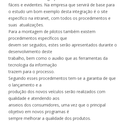
fáceis e evidentes. Na empresa que servirá de base para
o estudo um bom exemplo desta integração é o site
específico na intranet, com todos os procedimentos e
suas atualizações.
Para a montagem de pilotos também existem
procedimentos específicos que
devem ser seguidos, estes serão apresentados durante o
desenvolvimento deste
trabalho, bem como o auxílio que as ferramentas da
tecnologia da informação
trazem para o processo.
Seguindo esses procedimentos tem-se a garantia de que
o lançamento e a
produção dos novos veículos serão realizados com
qualidade e atendendo aos
anseios dos consumidores, uma vez que o principal
objetivo em novos programas é
sempre melhorar a qualidade dos produtos.