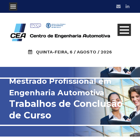
QUINTA-FEIRA, 6 / AGOSTO / 2026
Mestrado Profissional em
Engenharia Automotiva
Trabalhos de Conclusão
de Curso