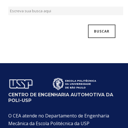
CENTRO DE ENGENHARIA AUTOMOTIVA DA
POLI-USP
O CEA atende no Departamento de Engenharia
Mecânica da Escola Politécnica da USP