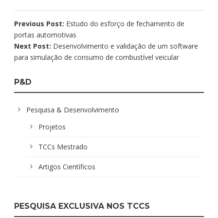
Previous Post:
Estudo do esforço de fechamento de
portas automotivas
Next Post:
Desenvolvimento e validação de um software
para simulação de consumo de combustível veicular
P&D
Pesquisa & Desenvolvimento
Projetos
TCCs Mestrado
Artigos Científicos
PESQUISA EXCLUSIVA NOS TCCS