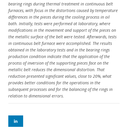
bearing rings during thermal treatment in continuous belt
furnaces, with focus in the distortions caused by temperature
differences in the pieces during the cooling process in oil
bath. Initially, tests were performed at laboratory, where
modifications in the movement and support of the pieces on
the metallic surface of the belt were tested. Afterwards, tests
in continuous belt furnace were accomplished. The results
obtained in the laboratory tests and in the bearing rings
production condition indicate that the application of the
process of inversion of the supporting pieces face on the
metallic belt reduces the dimensional distortion. That
reduction presented significant values, close to 20%, what
provides better conditions for the operations in the
subsequent processes and for the balancing of the rings in
relation to dimensional errors.