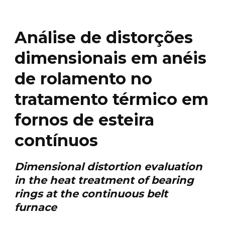
Análise de distorções
dimensionais em anéis
de rolamento no
tratamento térmico em
fornos de esteira
contínuos
Dimensional distortion evaluation
in the heat treatment of bearing
rings at the continuous belt
furnace