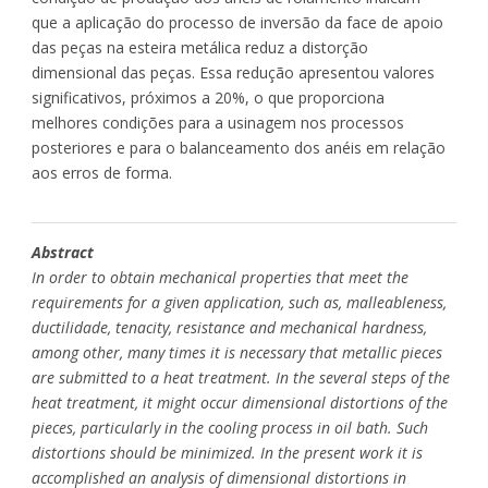
que a aplicação do processo de inversão da face de apoio
das peças na esteira metálica reduz a distorção
dimensional das peças. Essa redução apresentou valores
significativos, próximos a 20%, o que proporciona
melhores condições para a usinagem nos processos
posteriores e para o balanceamento dos anéis em relação
aos erros de forma.
Abstract
In order to obtain mechanical properties that meet the
requirements for a given application, such as, malleableness,
ductilidade, tenacity, resistance and mechanical hardness,
among other, many times it is necessary that metallic pieces
are submitted to a heat treatment. In the several steps of the
heat treatment, it might occur dimensional distortions of the
pieces, particularly in the cooling process in oil bath. Such
distortions should be minimized. In the present work it is
accomplished an analysis of dimensional distortions in