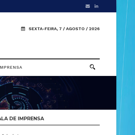
SEXTA-FEIRA, 7 / AGOSTO / 2026
IMPRENSA
ALA DE IMPRENSA