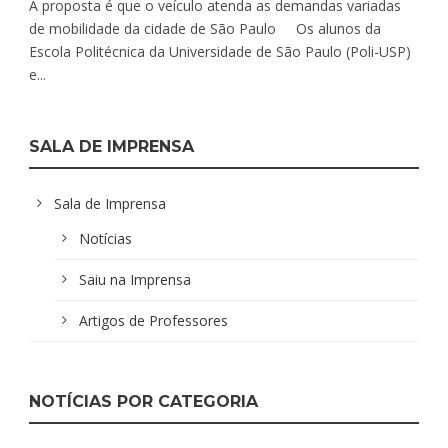
A proposta é que o veículo atenda as demandas variadas
de mobilidade da cidade de São Paulo Os alunos da
Escola Politécnica da Universidade de São Paulo (Poli-USP)
e...
SALA DE IMPRENSA
Sala de Imprensa
Notícias
Saiu na Imprensa
Artigos de Professores
NOTÍCIAS POR CATEGORIA