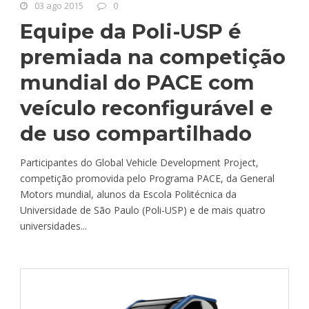
03 ago 2015
0
Equipe da Poli-USP é
premiada na competição
mundial do PACE com
veículo reconfigurável e
de uso compartilhado
Participantes do Global Vehicle Development Project,
competição promovida pelo Programa PACE, da General
Motors mundial, alunos da Escola Politécnica da
Universidade de São Paulo (Poli-USP) e de mais quatro
universidades...