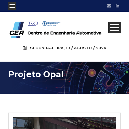
SEGUNDA-FEIRA, 10 / AGOSTO / 2026
Projeto Opal