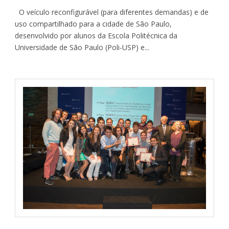
O veículo reconfigurável (para diferentes demandas) e de
uso compartilhado para a cidade de São Paulo,
desenvolvido por alunos da Escola Politécnica da
Universidade de São Paulo (Poli-USP) e...