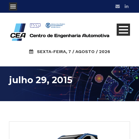
SEXTA-FEIRA, 7 / AGOSTO / 2026
julho 29, 2015