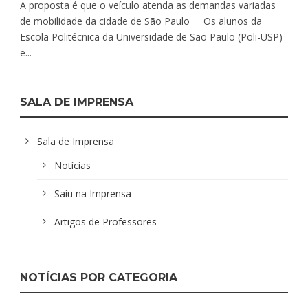
A proposta é que o veículo atenda as demandas variadas
de mobilidade da cidade de São Paulo Os alunos da
Escola Politécnica da Universidade de São Paulo (Poli-USP)
e...
SALA DE IMPRENSA
Sala de Imprensa
Notícias
Saiu na Imprensa
Artigos de Professores
NOTÍCIAS POR CATEGORIA