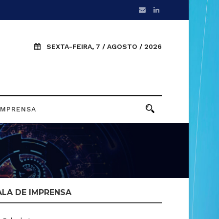
SEXTA-FEIRA, 7 / AGOSTO / 2026
IMPRENSA
ALA DE IMPRENSA