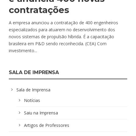
contratações
A empresa anunciou a contratação de 400 engenheiros
especializados para atuarem no desenvolvimento dos
novos sistemas de propulsão híbrida. É a capacitação
brasileira em P&D sendo reconhecida. (CEA) Com
investimento...
SALA DE IMPRENSA
Sala de Imprensa
Notícias
Saiu na Imprensa
Artigos de Professores