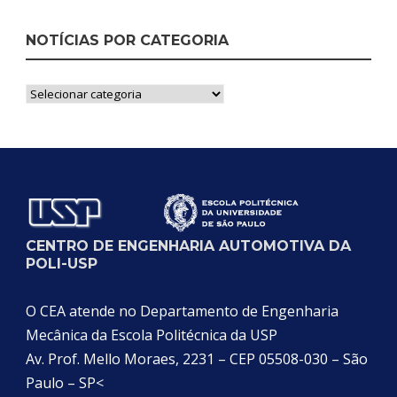
NOTÍCIAS POR CATEGORIA
Notícias
por
Categoria
CENTRO DE ENGENHARIA AUTOMOTIVA DA
POLI-USP
O CEA atende no Departamento de Engenharia
Mecânica da Escola Politécnica da USP
Av. Prof. Mello Moraes, 2231 – CEP 05508-030 – São
Paulo – SP<