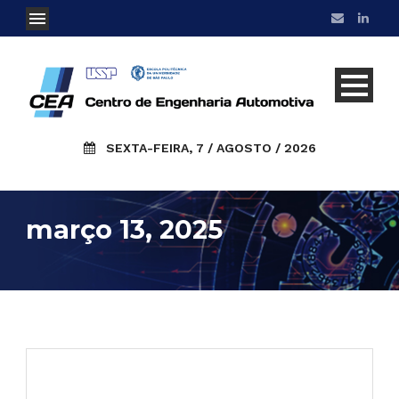
SEXTA-FEIRA, 7 / AGOSTO / 2026
março 13, 2025