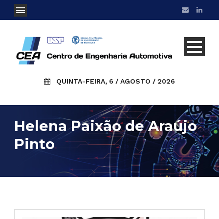
QUINTA-FEIRA, 6 / AGOSTO / 2026
Helena Paixão de Araújo
Pinto