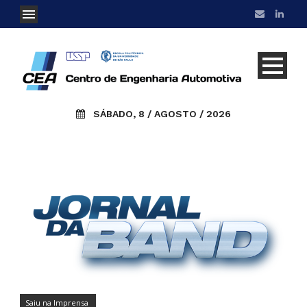
SÁBADO, 8 / AGOSTO / 2026
Saiu na Imprensa