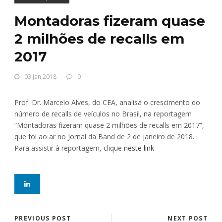
Montadoras fizeram quase
2 milhões de recalls em
2017
03 jan 2018
0
Prof. Dr. Marcelo Alves, do CEA, analisa o crescimento do
número de recalls de veículos no Brasil, na reportagem
“Montadoras fizeram quase 2 milhões de recalls em 2017”,
que foi ao ar no Jornal da Band de 2 de janeiro de 2018.
Para assistir à reportagem, clique
neste link
PREVIOUS POST
NEXT POST