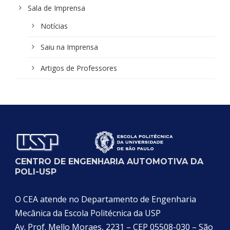
Sala de Imprensa
Notícias
Saiu na Imprensa
Artigos de Professores
CENTRO DE ENGENHARIA AUTOMOTIVA DA
POLI-USP
O CEA atende no Departamento de Engenharia
Mecânica da Escola Politécnica da USP
Av. Prof. Mello Moraes, 2231 – CEP 05508-030 – São