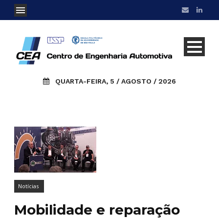
QUARTA-FEIRA, 5 / AGOSTO / 2026
Notícias
Mobilidade e reparação