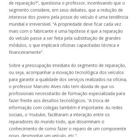
de reparação?”, questiona o professor, incentivando que o
segmento considere, em seus debates, que a redução de
interesse dos jovens pela posse do veículo é uma tendência
mundial e irreversível. “A propriedade deve ficar cada vez
mais com o fabricante e uma hipótese é que a reparação
do veículo passe a ser feita pela substituição de grandes
módulos, o que implicará oficinas capacitadas técnica e
financeiramente”.
Sobre a preocupação imediata do segmento de reparação,
ou seja, acompanhar a inovação tecnológica dos veículos
para garantir a qualidade dos serviços realizados na oficina,
o professor Marcelo Alves não tem dúvida de que os
profissionais necessitarão de formação especializada para
fazer frente aos desafios tecnológicos. “A troca de
informação com colegas também é importante. As redes
sociais, o Youtube, facilitaram a interação entre os
reparadores do mundo todo, que disseminam o
conhecimento de como fazer o reparo de um componente
novo, desmontar um veículo, etc.”.