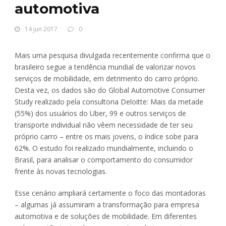
automotiva
14 jun 2017
0
Mais uma pesquisa divulgada recentemente confirma que o
brasileiro segue a tendência mundial de valorizar novos
serviços de mobilidade, em detrimento do carro próprio.
Desta vez, os dados são do Global Automotive Consumer
Study realizado pela consultoria Deloitte: Mais da metade
(55%) dos usuários do Uber, 99 e outros serviços de
transporte individual não vêem necessidade de ter seu
próprio carro – entre os mais jovens, o índice sobe para
62%. O estudo foi realizado mundialmente, incluindo o
Brasil, para analisar o comportamento do consumidor
frente às novas tecnologias.
Esse cenário ampliará certamente o foco das montadoras
– algumas já assumiram a transformação para empresa
automotiva e de soluções de mobilidade. Em diferentes