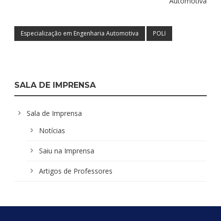
Automotiva
Especialização em Engenharia Automotiva
POLI
SALA DE IMPRENSA
Sala de Imprensa
Notícias
Saiu na Imprensa
Artigos de Professores