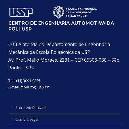
CENTRO DE ENGENHARIA AUTOMOTIVA DA
POLI-USP
O CEA atende no Departamento de Engenharia
Mecânica da Escola Politécnica da USP
Av. Prof. Mello Moraes, 2231 – CEP 05508-030 – São
Paulo – SP<
Tel.: (11) 3091-9885
E-mail:
mpauto@usp.br
Entre em Contato
Como Chegar