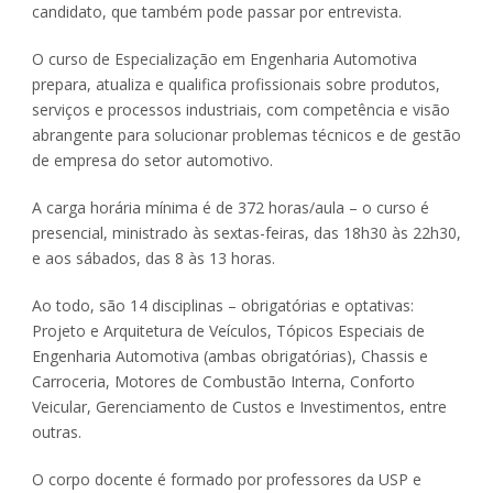
candidato, que também pode passar por entrevista.
O curso de Especialização em Engenharia Automotiva
prepara, atualiza e qualifica profissionais sobre produtos,
serviços e processos industriais, com competência e visão
abrangente para solucionar problemas técnicos e de gestão
de empresa do setor automotivo.
A carga horária mínima é de 372 horas/aula – o curso é
presencial, ministrado às sextas-feiras, das 18h30 às 22h30,
e aos sábados, das 8 às 13 horas.
Ao todo, são 14 disciplinas – obrigatórias e optativas:
Projeto e Arquitetura de Veículos, Tópicos Especiais de
Engenharia Automotiva (ambas obrigatórias), Chassis e
Carroceria, Motores de Combustão Interna, Conforto
Veicular, Gerenciamento de Custos e Investimentos, entre
outras.
O corpo docente é formado por professores da USP e