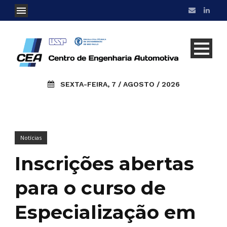
SEXTA-FEIRA, 7 / AGOSTO / 2026
Notícias
Inscrições abertas
para o curso de
Especialização em