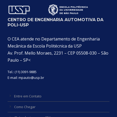
CENTRO DE ENGENHARIA AUTOMOTIVA DA
POLI-USP
O CEA atende no Departamento de Engenharia
Mecânica da Escola Politécnica da USP
Av. Prof. Mello Moraes, 2231 – CEP 05508-030 – São
Paulo – SP<
Tel.: (11) 3091-9885
E-mail:
mpauto@usp.br
Entre em Contato
Como Chegar