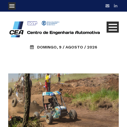
DOMINGO, 9 / AGOSTO / 2026