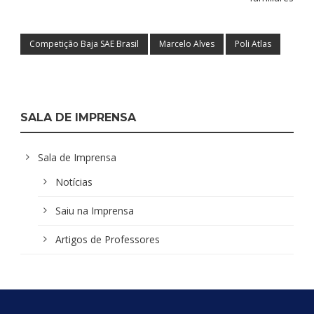
Competição Baja SAE Brasil
Marcelo Alves
Poli Atlas
SALA DE IMPRENSA
Sala de Imprensa
Notícias
Saiu na Imprensa
Artigos de Professores