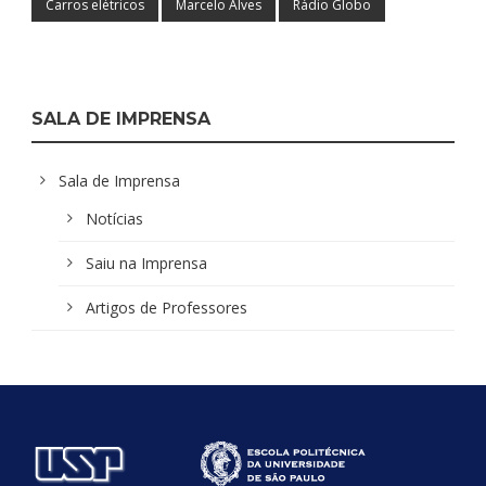
Carros elétricos
Marcelo Alves
Rádio Globo
SALA DE IMPRENSA
Sala de Imprensa
Notícias
Saiu na Imprensa
Artigos de Professores