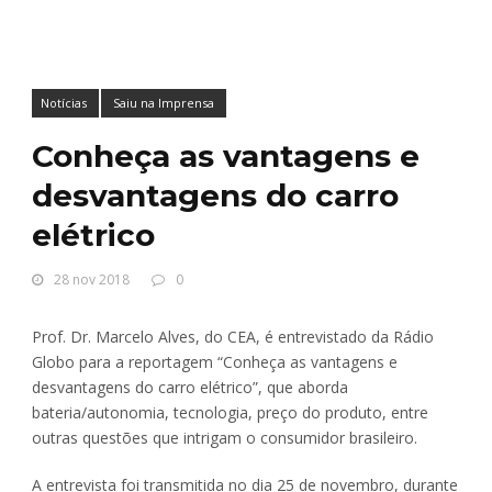
Notícias
Saiu na Imprensa
Conheça as vantagens e
desvantagens do carro
elétrico
28 nov 2018
0
Prof. Dr. Marcelo Alves, do CEA, é entrevistado da Rádio
Globo para a reportagem “Conheça as vantagens e
desvantagens do carro elétrico”, que aborda
bateria/autonomia, tecnologia, preço do produto, entre
outras questões que intrigam o consumidor brasileiro.
A entrevista foi transmitida no dia 25 de novembro, durante