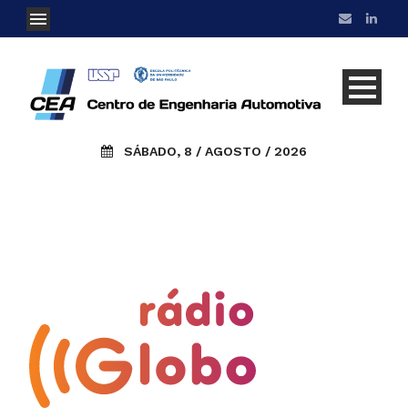
SÁBADO, 8 / AGOSTO / 2026