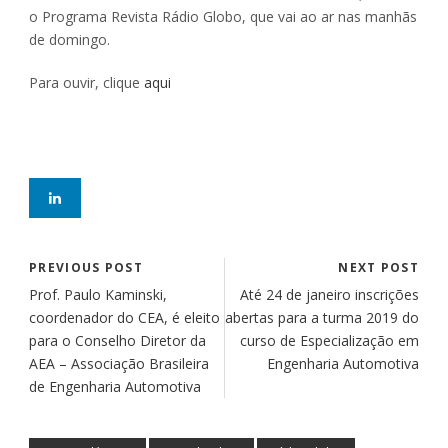
o Programa Revista Rádio Globo, que vai ao ar nas manhãs
de domingo.
Para ouvir, clique
aqui
PREVIOUS POST
NEXT POST
Prof. Paulo Kaminski,
Até 24 de janeiro inscrições
coordenador do CEA, é eleito
abertas para a turma 2019 do
para o Conselho Diretor da
curso de Especialização em
AEA – Associação Brasileira
Engenharia Automotiva
de Engenharia Automotiva