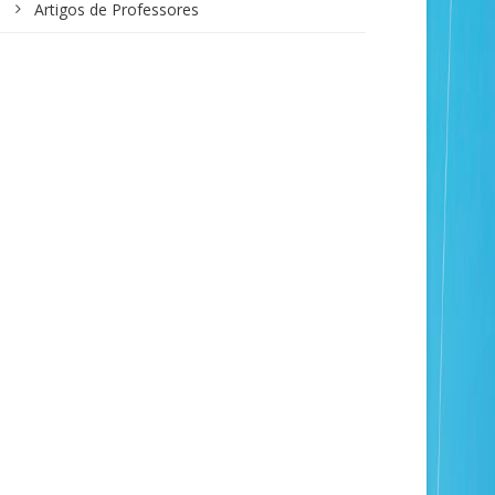
Artigos de Professores