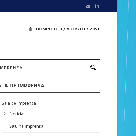
DOMINGO, 9 / AGOSTO / 2026
IMPRENSA
ALA DE IMPRENSA
Sala de Imprensa
Notícias
Saiu na Imprensa