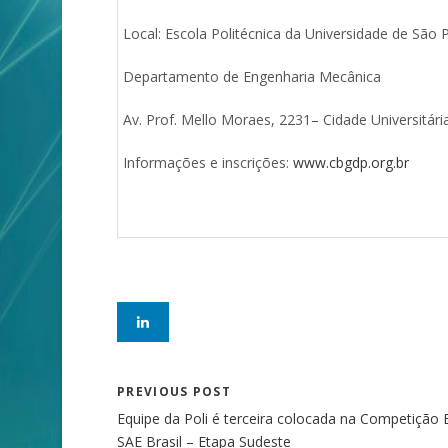
Local: Escola Politécnica da Universidade de São 
Departamento de Engenharia Mecânica
Av. Prof. Mello Moraes, 2231– Cidade Universitári
Informações e inscrições:
www.cbgdp.org.br
PREVIOUS POST
Equipe da Poli é terceira colocada na Competição 
SAE Brasil – Etapa Sudeste