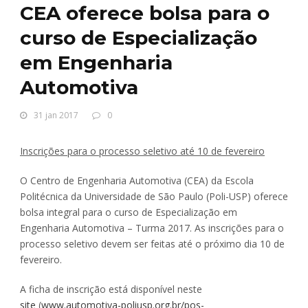
CEA oferece bolsa para o
curso de Especialização
em Engenharia
Automotiva
31 jan 2017
0
Inscrições para o processo seletivo até 10 de fevereiro
O Centro de Engenharia Automotiva (CEA) da Escola
Politécnica da Universidade de São Paulo (Poli-USP) oferece
bolsa integral para o curso de Especialização em
Engenharia Automotiva – Turma 2017. As inscrições para o
processo seletivo devem ser feitas até o próximo dia 10 de
fevereiro.
A ficha de inscrição está disponível neste
site
(
www.automotiva-poliusp.org.br/pos-