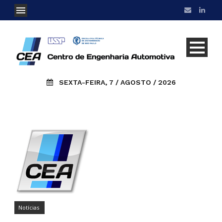
SEXTA-FEIRA, 7 / AGOSTO / 2026
Notícias