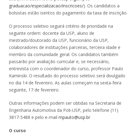
graduacao/especializacao/inscricoes/
). Os candidatos a
bolsistas estão isentos do pagamento da taxa de inscrição.
O processo seletivo seguirá critério de prioridade na
seguinte ordem: docente da USP, aluno de
mestrado/doutorado da USP, funcionário da USP,
colaboradores de instituições parceiras, terceira idade e
membro da comunidade geral. Os candidatos também
passarão por avaliação curricular e, se necessário,
entrevista com o coordenador do curso, professor Paulo
Kaminski. O resultado do processo seletivo será divulgado
no dia 14 de fevereiro. As aulas começam na sexta-feira
seguinte, 17 de fevereiro.
Outras informações podem ser obtidas na Secretaria de
Engenharia Automotiva da Poli-USP, pelo telefone (11)
3817-5488 e pelo e-mail
mpauto@usp.br
O curso