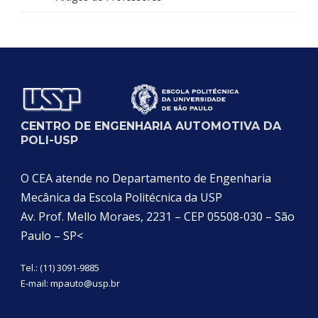
CENTRO DE ENGENHARIA AUTOMOTIVA DA
POLI-USP
O CEA atende no Departamento de Engenharia
Mecânica da Escola Politécnica da USP
Av. Prof. Mello Moraes, 2231 – CEP 05508-030 – São
Paulo – SP<
Tel.: (11) 3091-9885
E-mail:
mpauto@usp.br