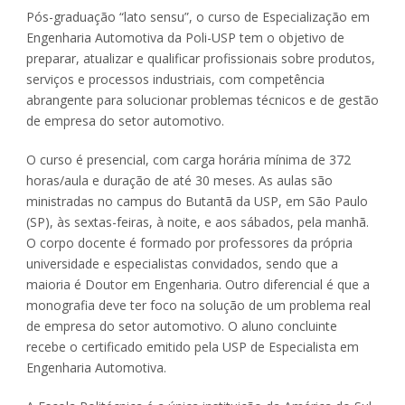
Pós-graduação “lato sensu”, o curso de Especialização em
Engenharia Automotiva da Poli-USP tem o objetivo de
preparar, atualizar e qualificar profissionais sobre produtos,
serviços e processos industriais, com competência
abrangente para solucionar problemas técnicos e de gestão
de empresa do setor automotivo.
O curso é presencial, com carga horária mínima de 372
horas/aula e duração de até 30 meses. As aulas são
ministradas no campus do Butantã da USP, em São Paulo
(SP), às sextas-feiras, à noite, e aos sábados, pela manhã.
O corpo docente é formado por professores da própria
universidade e especialistas convidados, sendo que a
maioria é Doutor em Engenharia. Outro diferencial é que a
monografia deve ter foco na solução de um problema real
de empresa do setor automotivo. O aluno concluinte
recebe o certificado emitido pela USP de Especialista em
Engenharia Automotiva.