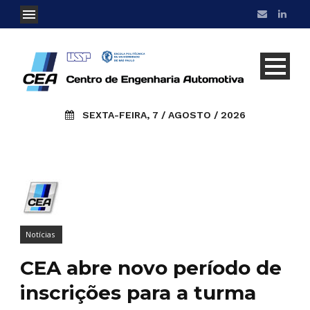
SEXTA-FEIRA, 7 / AGOSTO / 2026
Notícias
CEA abre novo período de
inscrições para a turma