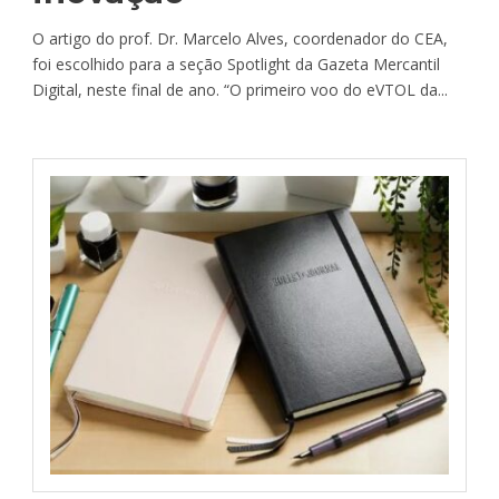
O artigo do prof. Dr. Marcelo Alves, coordenador do CEA,
foi escolhido para a seção Spotlight da Gazeta Mercantil
Digital, neste final de ano. “O primeiro voo do eVTOL da...