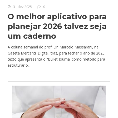
31 dez 2025
0
O melhor aplicativo para
planejar 2026 talvez seja
um caderno
A coluna semanal do prof. Dr. Marcelo Massarani, na
Gazeta Mercantil Digital, traz, para fechar o ano de 2025,
texto que apresenta o “Bullet Journal como método para
estruturar o...