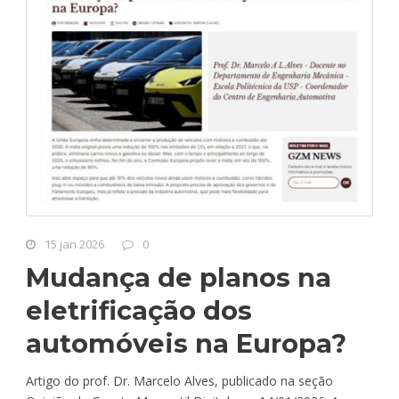
15 jan 2026
0
Mudança de planos na
eletrificação dos
automóveis na Europa?
Artigo do prof. Dr. Marcelo Alves, publicado na seção