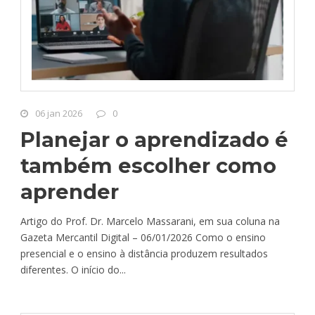
06 jan 2026
0
Planejar o aprendizado é
também escolher como
aprender
Artigo do Prof. Dr. Marcelo Massarani, em sua coluna na
Gazeta Mercantil Digital – 06/01/2026 Como o ensino
presencial e o ensino à distância produzem resultados
diferentes. O início do...