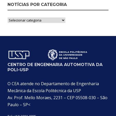
NOTÍCIAS POR CATEGORIA
Notícias
por
Categoria
CENTRO DE ENGENHARIA AUTOMOTIVA DA
POLI-USP
O CEA atende no Departamento de Engenharia
Mecânica da Escola Politécnica da USP
Av. Prof. Mello Moraes, 2231 – CEP 05508-030 – São
Paulo – SP<