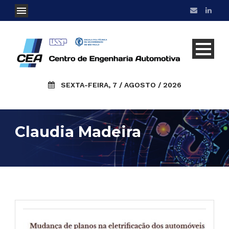
SEXTA-FEIRA, 7 / AGOSTO / 2026
Claudia Madeira