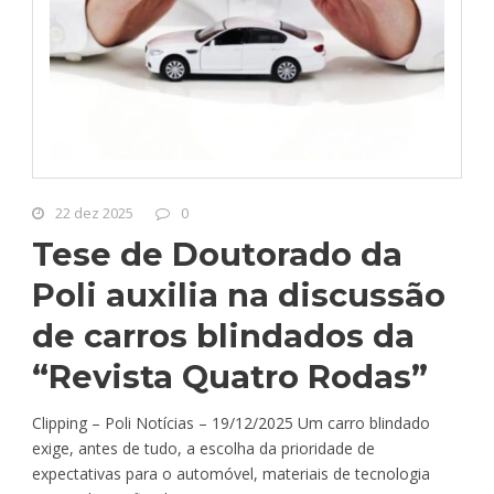
22 dez 2025
0
Tese de Doutorado da
Poli auxilia na discussão
de carros blindados da
“Revista Quatro Rodas”
Clipping – Poli Notícias – 19/12/2025 Um carro blindado
exige, antes de tudo, a escolha da prioridade de
expectativas para o automóvel, materiais de tecnologia