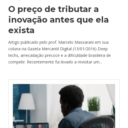
O preço de tributar a
inovação antes que ela
exista
Artigo publicado pelo prof. Marcelo Massarani em sua
coluna na Gazeta Mercantil Digital (13/01/2016) Deep
techs, arrecadação precoce e a dificuldade brasileira de
competir. Recentemente fui levado a revisitar um...