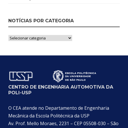
NOTÍCIAS POR CATEGORIA
Notícias
por
Categoria
CENTRO DE ENGENHARIA AUTOMOTIVA DA
POLI-USP
O CEA atende no Departamento de Engenharia
Mecânica da Escola Politécnica da USP
Av. Prof. Mello Moraes, 2231 – CEP 05508-030 – São