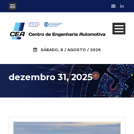
SÁBADO, 8 / AGOSTO / 2026
dezembro 31, 2025