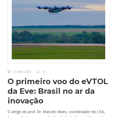
31 dez 2025
0
O primeiro voo do eVTOL
da Eve: Brasil no ar da
inovação
O artigo do prof. Dr. Marcelo Alves, coordenador do CEA,