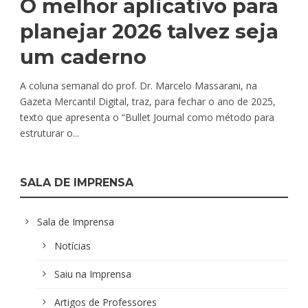
O melhor aplicativo para
planejar 2026 talvez seja
um caderno
A coluna semanal do prof. Dr. Marcelo Massarani, na
Gazeta Mercantil Digital, traz, para fechar o ano de 2025,
texto que apresenta o “Bullet Journal como método para
estruturar o...
SALA DE IMPRENSA
Sala de Imprensa
Notícias
Saiu na Imprensa
Artigos de Professores