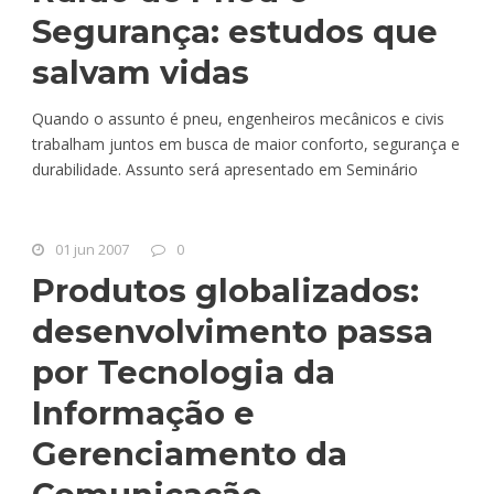
Segurança: estudos que
salvam vidas
Quando o assunto é pneu, engenheiros mecânicos e civis
trabalham juntos em busca de maior conforto, segurança e
durabilidade. Assunto será apresentado em Seminário
01 jun 2007
0
Produtos globalizados:
desenvolvimento passa
por Tecnologia da
Informação e
Gerenciamento da