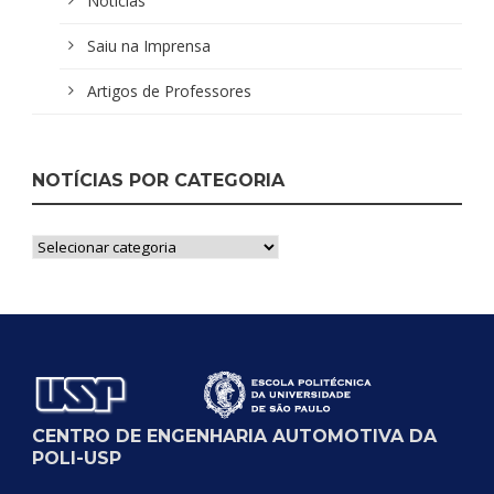
Notícias
Saiu na Imprensa
Artigos de Professores
NOTÍCIAS POR CATEGORIA
Notícias
por
Categoria
CENTRO DE ENGENHARIA AUTOMOTIVA DA
POLI-USP