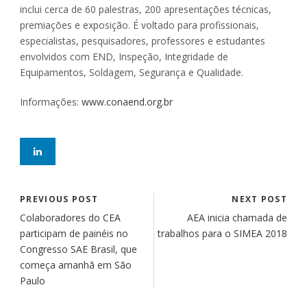
inclui cerca de 60 palestras, 200 apresentações técnicas,
premiações e exposição. É voltado para profissionais,
especialistas, pesquisadores, professores e estudantes
envolvidos com END, Inspeção, Integridade de
Equipamentos, Soldagem, Segurança e Qualidade.
Informações:
www.conaend.org.br
PREVIOUS POST
NEXT POST
Colaboradores do CEA
AEA inicia chamada de
participam de painéis no
trabalhos para o SIMEA 2018
Congresso SAE Brasil, que
começa amanhã em São
Paulo