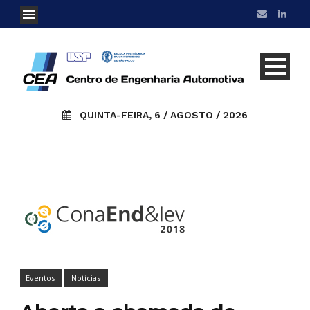
QUINTA-FEIRA, 6 / AGOSTO / 2026
Eventos
Notícias