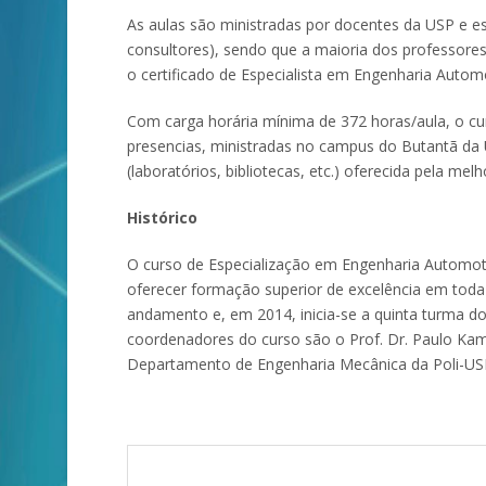
As aulas são ministradas por docentes da USP e es
consultores), sendo que a maioria dos professores
o certificado de Especialista em Engenharia Autom
Com carga horária mínima de 372 horas/aula, o cu
presencias, ministradas no campus do Butantã da U
(laboratórios, bibliotecas, etc.) oferecida pela melh
Histórico
O curso de Especialização em Engenharia Automot
oferecer formação superior de excelência em tod
andamento e, em 2014, inicia-se a quinta turma do
coordenadores do curso são o Prof. Dr. Paulo Kam
Departamento de Engenharia Mecânica da Poli-US