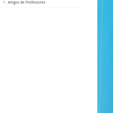
Artigos de Professores