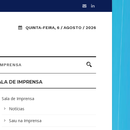
QUINTA-FEIRA, 6 / AGOSTO / 2026
IMPRENSA
ALA DE IMPRENSA
Sala de Imprensa
Notícias
Saiu na Imprensa